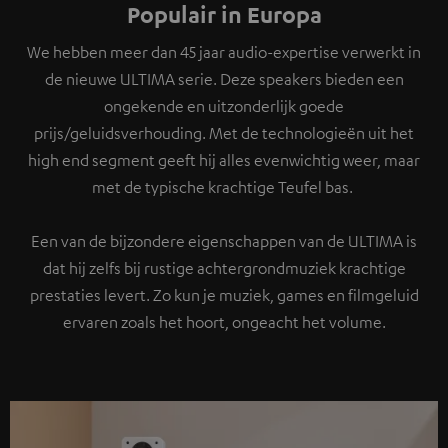
Populair in Europa
We hebben meer dan 45 jaar audio-expertise verwerkt in
de nieuwe ULTIMA serie. Deze speakers bieden een
ongekende en uitzonderlijk goede
prijs/geluidsverhouding. Met de technologieën uit het
high end segment geeft hij alles evenwichtig weer, maar
met de typische krachtige Teufel bas.
Een van de bijzondere eigenschappen van de ULTIMA is
dat hij zelfs bij rustige achtergrondmuziek krachtige
prestaties levert. Zo kun je muziek, games en filmgeluid
ervaren zoals het hoort, ongeacht het volume.