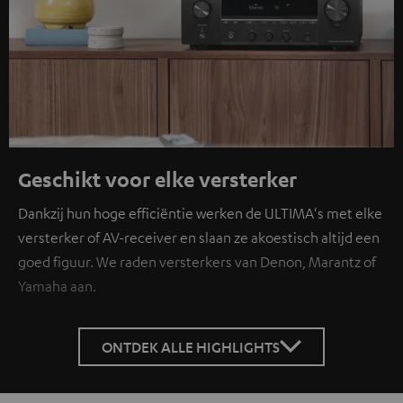
Geschikt voor elke versterker
Dankzij hun hoge efficiëntie werken de ULTIMA's met elke
versterker of AV-receiver en slaan ze akoestisch altijd een
goed figuur. We raden versterkers van Denon, Marantz of
Yamaha aan.
ONTDEK ALLE HIGHLIGHTS