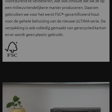
voortdurend te verbeteren, wat ook inhoudt dat we ze op
een milieuvriendelijkere manier produceren. Daarom
gebruiken we voor het eerst FSC®-gecertificeerd hout
voor de gehele behuizing van de nieuwe ULTIMA serie. De
verpakking is ook volledig gemaakt van gerecycled karton
en er wordt geen plastic gebruikt.