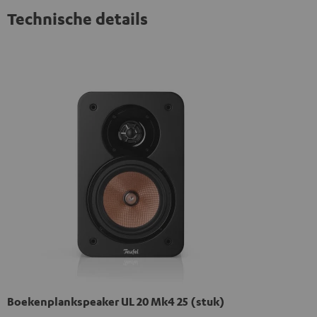
Technische details
Boekenplankspeaker UL 20 Mk4 25 (stuk)