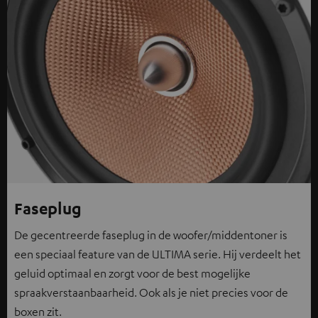
Faseplug
De gecentreerde faseplug in de woofer/middentoner is
een speciaal feature van de ULTIMA serie. Hij verdeelt het
geluid optimaal en zorgt voor de best mogelijke
spraakverstaanbaarheid. Ook als je niet precies voor de
boxen zit.