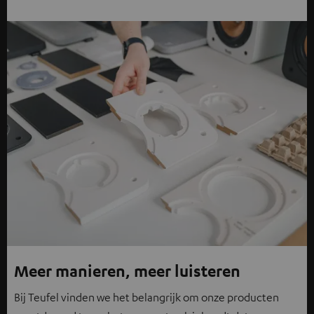
Meer manieren, meer luisteren
Bij Teufel vinden we het belangrijk om onze producten