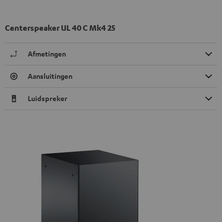
Centerspeaker UL 40 C Mk4 25
Afmetingen
Aansluitingen
Luidspreker