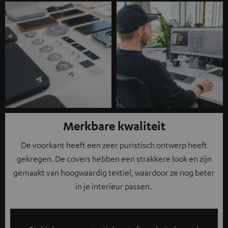
Merkbare kwaliteit
De voorkant heeft een zeer puristisch ontwerp heeft
gekregen. De covers hebben een strakkere look en zijn
gemaakt van hoogwaardig textiel, waardoor ze nog beter
in je interieur passen.