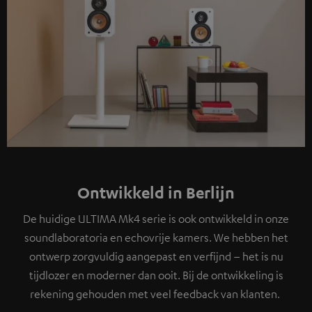
Ontwikkeld in Berlijn
De huidige ULTIMA Mk4 serie is ook ontwikkeld in onze
soundlaboratoria en echovrije kamers. We hebben het
ontwerp zorgvuldig aangepast en verfijnd – het is nu
tijdlozer en moderner dan ooit. Bij de ontwikkeling is
rekening gehouden met veel feedback van klanten.