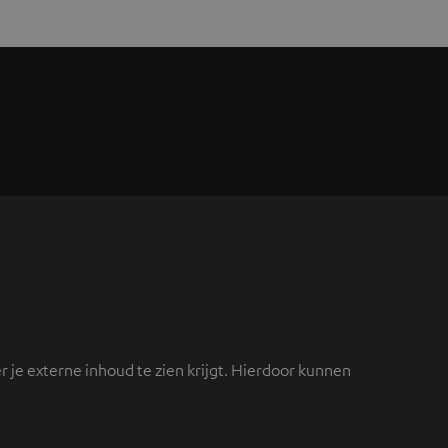
 je externe inhoud te zien krijgt. Hierdoor kunnen