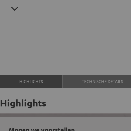
HIGHLIGHTS
TECHNISCHE DETAILS
Highlights
Mogen we voorstellen