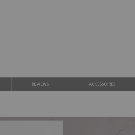
REVIEWS
ACCESSOIRES