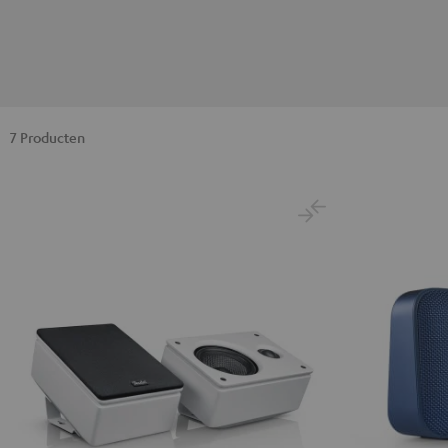
7 Producten