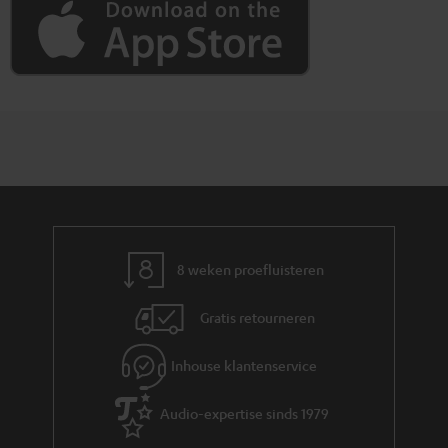
8 weken proefluisteren
Gratis retourneren
Inhouse klantenservice
Audio-expertise sinds 1979