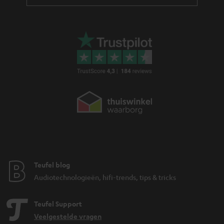
Teufel blog
Audiotechnologieën, hifi-trends, tips & tricks
Teufel Support
Veelgestelde vragen