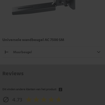
Universele wandbeugel AC 7500 SM
Muurbeugel
Reviews
Dit vinden andere klanten van het product
4.73