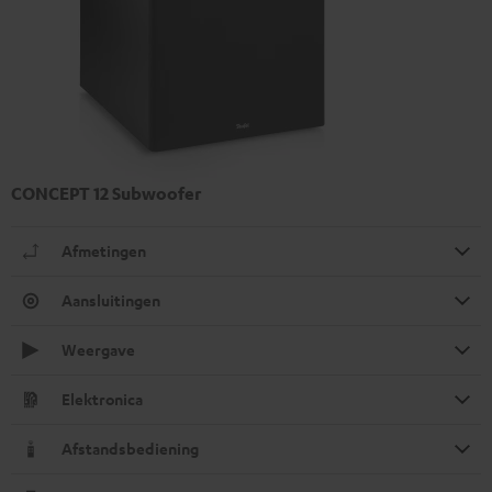
CONCEPT 12 Subwoofer
Afmetingen
Aansluitingen
Weergave
Elektronica
Afstandsbediening