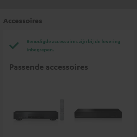
Accessoires
Benodigde accessoires zijn bij de levering
inbegrepen.
Passende accessoires