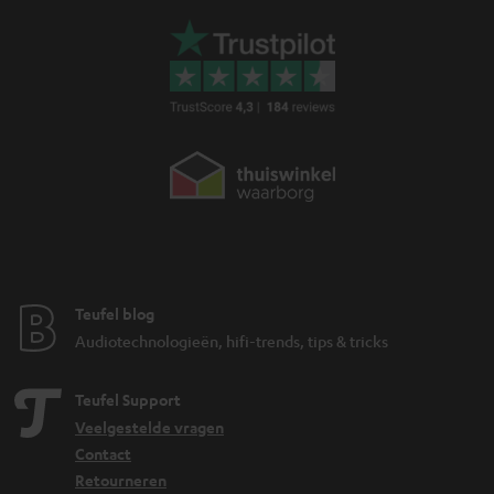
Teufel blog
Audiotechnologieën, hifi-trends, tips & tricks
Teufel Support
Veelgestelde vragen
Contact
Retourneren