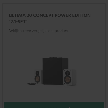
ULTIMA 20 CONCEPT POWER EDITION
"2.1-SET"
Bekijk nu een vergelijkbaar product.