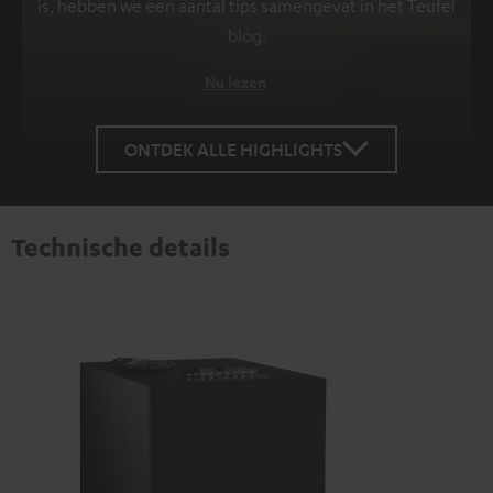
is, hebben we een aantal tips samengevat in het Teufel
blog.
Nu lezen
ONTDEK ALLE HIGHLIGHTS
Technische details