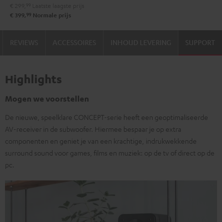
€ 299,
99
Laatste laagste prijs
99
€ 399,
Normale prijs
REVIEWS
ACCESSOIRES
INHOUD LEVERING
SUPPORT
Highlights
Mogen we voorstellen
De nieuwe, speelklare CONCEPT-serie heeft een geoptimaliseerde
AV-receiver in de subwoofer. Hiermee bespaar je op extra
componenten en geniet je van een krachtige, indrukwekkende
surround sound voor games, films en muziek: op de tv of direct op de
pc.