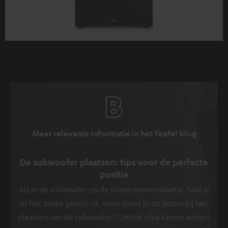
Meer relevante informatie in het Teufel blog
De subwoofer plaatsen: tips voor de perfecte
positie
Als je de subwoofer op de juiste manier plaatst, haal je
er het beste geluid uit. Waar moet je op letten bij het
plaatsen van de subwoofer? Omdat elke kamer anders