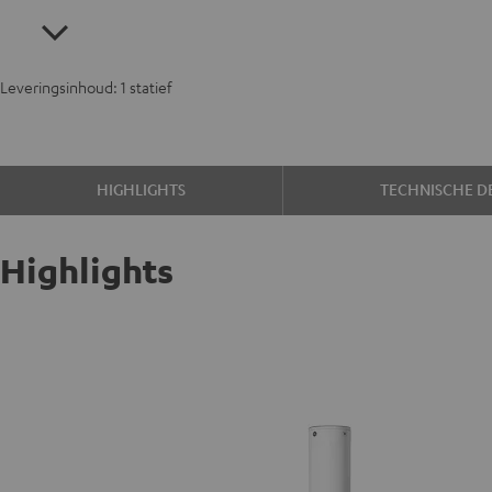
Leveringsinhoud: 1 statief
HIGHLIGHTS
TECHNISCHE DE
Highlights