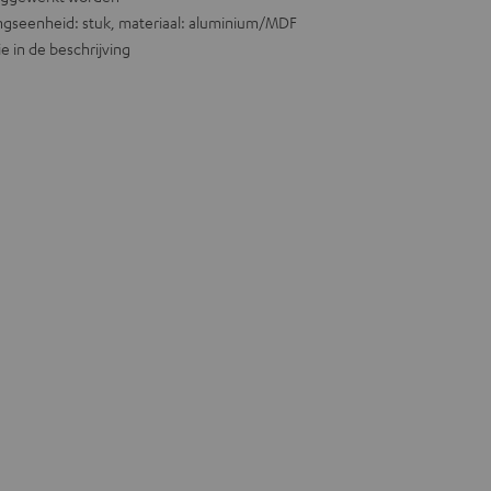
kingseenheid: stuk, materiaal: aluminium/MDF
e in de beschrijving