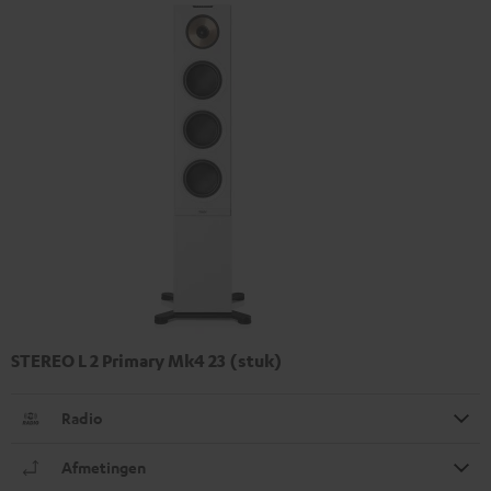
STEREO L 2 Primary Mk4 23 (stuk)
Radio
Afmetingen