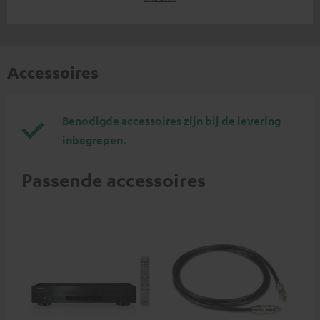
Accessoires
Benodigde accessoires zijn bij de levering
inbegrepen.
Passende accessoires