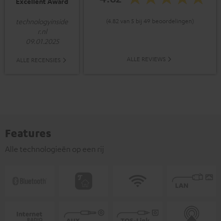
Excellent Award
(4.82 van 5 bij 49 beoordelingen)
technologyinside
r.nl
09.01.2025
ALLE REVIEWS
ALLE RECENSIES
Features
Alle technologieën op een rij