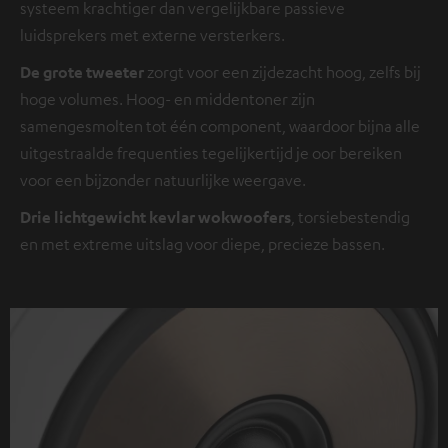
systeem krachtiger dan vergelijkbare passieve
luidsprekers met externe versterkers.
De grote tweeter
zorgt voor een zijdezacht hoog, zelfs bij
hoge volumes. Hoog- en middentoner zijn
samengesmolten tot één component, waardoor bijna alle
uitgestraalde frequenties tegelijkertijd je oor bereiken
voor een bijzonder natuurlijke weergave.
Drie lichtgewicht kevlar wokwoofers
, torsiebestendig
en met extreme uitslag voor diepe, precieze bassen.