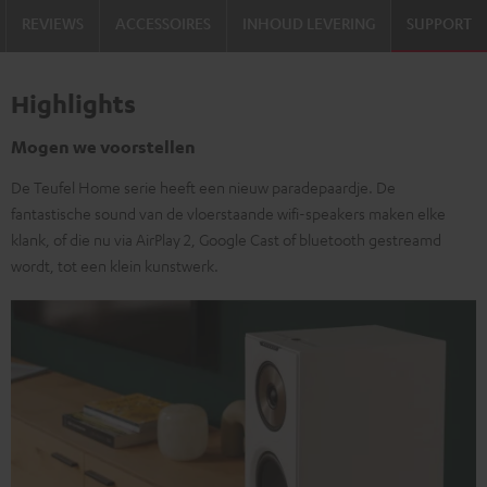
REVIEWS
ACCESSOIRES
INHOUD LEVERING
SUPPORT
Highlights
Mogen we voorstellen
De Teufel Home serie heeft een nieuw paradepaardje. De
fantastische sound van de vloerstaande wifi-speakers maken elke
klank, of die nu via AirPlay 2, Google Cast of bluetooth gestreamd
wordt, tot een klein kunstwerk.