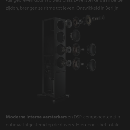
zijden, brengen ze ritme tot leven. Ontwikkeld in Berlijn
Moderne interne versterkers
en DSP-componenten zijn
optimaal afgestemd op de drivers. Hierdoor is het totale