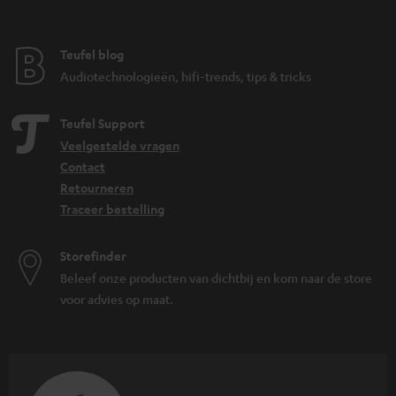
Teufel blog
Audiotechnologieën, hifi-trends, tips & tricks
Teufel Support
Veelgestelde vragen
Contact
Retourneren
Traceer bestelling
Storefinder
Beleef onze producten van dichtbij en kom naar de store
voor advies op maat.