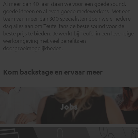
Al meer dan 40 jaar staan we voor een goede sound,
goede ideeën en al even goede medewerkers. Met een
team van meer dan 300 specialisten doen we er iedere
dag alles aan om Teufel fans de beste sound voor de
beste prijs te bieden. Je werkt bij Teufel in een levendige
werkomgeving met veel benefits en
doorgroeimogelijkheden.
Kom backstage en ervaar meer
Jobs