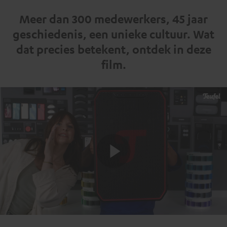
Meer dan 300 medewerkers, 45 jaar
geschiedenis, een unieke cultuur. Wat
dat precies betekent, ontdek in deze
film.
Play