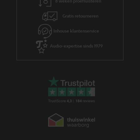
8 weken proefluisteren
Gratis retourneren
Inhouse klantenservice
Audio-expertise sinds 1979