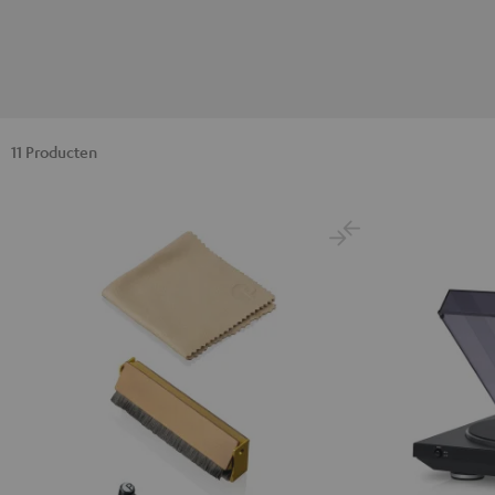
11 Producten