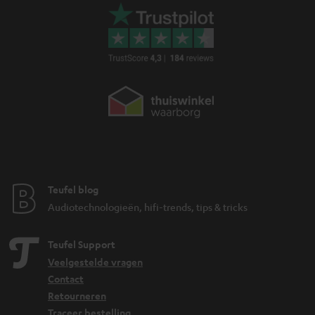
Teufel blog
Audiotechnologieën, hifi-trends, tips & tricks
Teufel Support
Veelgestelde vragen
Contact
Retourneren
Traceer bestelling