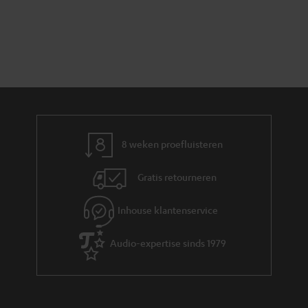
8 weken proefluisteren
Gratis retourneren
Inhouse klantenservice
Audio-expertise sinds 1979