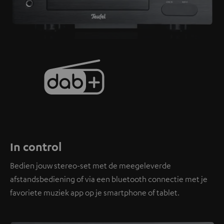
In control
Bedien jouw stereo-set met de meegeleverde
afstandsbediening of via een bluetooth connectie met je
favoriete muziek app op je smartphone of tablet.