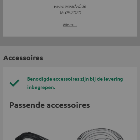
www.areadvd.de
16.09.2020
Meer...
Accessoires
Benodigde accessoires zijn bij de levering
inbegrepen.
Passende accessoires