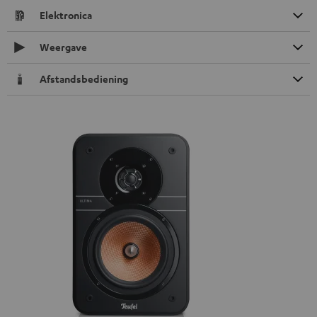
Elektronica
Weergave
Afstandsbediening