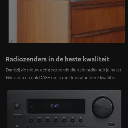
Radiozenders in de beste kwaliteit
Dankzij de nieuw geïntegreerde digitale radio heb je naast
FM-radio nu ook DAB+ radio met kristalheldere kwaliteit.