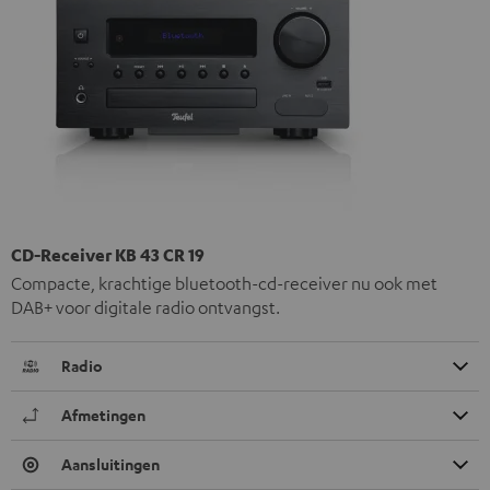
CD-Receiver KB 43 CR 19
Compacte, krachtige bluetooth-cd-receiver nu ook met
DAB+ voor digitale radio ontvangst.
Radio
Afmetingen
Aansluitingen