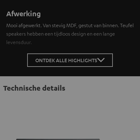
Afwerking
Mooi afgewerkt. Van stevig MDF, gestut van binnen. Teufel
speakers hebben een tijdloos design en een lange
levensduur.
ONTDEK ALLE HIGHLIGHTS
Technische details