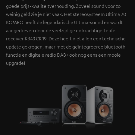
goede prijs-kwaliteitverhouding. Zoveel sound voor zo
weinig geld zie je niet vaak. Het stereosysteem Ultima 20
KOMBO heeft de legendarische Ultima-sound en wordt
aangedreven door de veelzijdige en krachtige Teufel-
receiver KB43 CR 19. Deze heeft niet allen een technische
update gekregen, maar met de geïntegreerde bluetooth
functie en digitale radio DAB+ ook nog eens een mooie
upgrade!