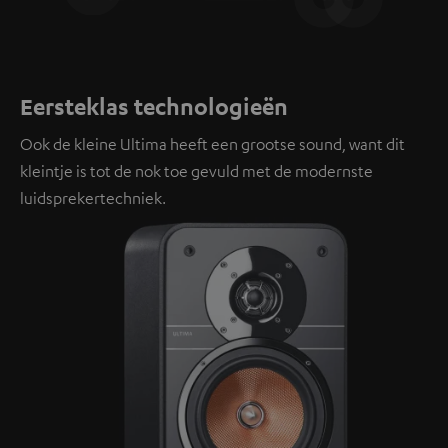
Eersteklas technologieën
Ook de kleine Ultima heeft een grootse sound, want dit
kleintje is tot de nok toe gevuld met de modernste
luidsprekertechniek.