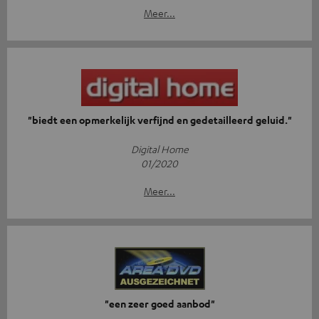
Meer...
"biedt een opmerkelijk verfijnd en gedetailleerd geluid."
Digital Home
01/2020
Meer...
"een zeer goed aanbod"