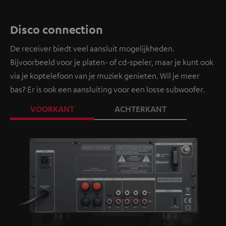
Disco connection
De receiver biedt veel aansluit mogelijkheden.
Bijvoorbeeld voor je platen- of cd-speler, maar je kunt ook
via je koptelefoon van je muziek genieten. Wil je meer
bas? Er is ook een aansluiting voor een losse subwoofer.
VOORKANT
ACHTERKANT