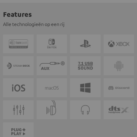
Features
Alle technologieën op een rij