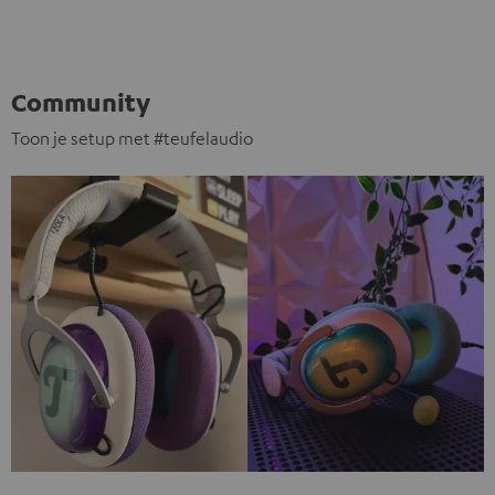
Community
Toon je setup met #teufelaudio