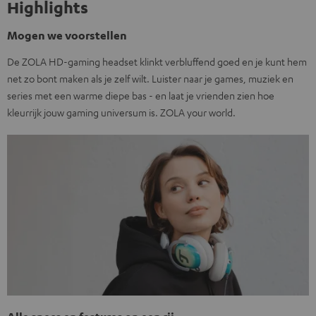
Highlights
Mogen we voorstellen
De ZOLA HD-gaming headset klinkt verbluffend goed en je kunt hem
net zo bont maken als je zelf wilt. Luister naar je games, muziek en
series met een warme diepe bas - en laat je vrienden zien hoe
kleurrijk jouw gaming universum is. ZOLA your world.