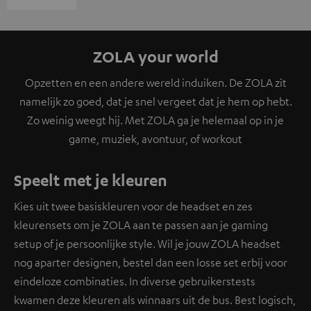
ZOLA your world
Opzetten en een andere wereld induiken. De ZOLA zit
namelijk zo goed, dat je snel vergeet dat je hem op hebt.
Zo weinig weegt hij. Met ZOLA ga je helemaal op in je
game, muziek, avontuur, of workout
Speelt met je kleuren
Kies uit twee basiskleuren voor de headset en zes
kleurensets om je ZOLA aan te passen aan je gaming
setup of je persoonlijke style. Wil je jouw ZOLA headset
nog aparter designen, bestel dan een losse set erbij voor
eindeloze combinaties. In diverse gebruikerstests
kwamen deze kleuren als winnaars uit de bus. Best logisch,