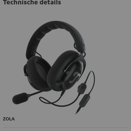
Technische details
ZOLA