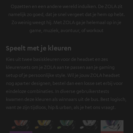
Opzetten en een andere wereld induiken. De ZOLA zit
namelijk zo goed, dat je snel vergeet dat je hem op hebt.
Zo weinig weegt hij. Met ZOLA ga je helemaal op in je
game, muziek, avontuur, of workout
Speelt met je kleuren
Kies uit twee basiskleuren voor de headset en zes
kleurensets om je ZOLA aan te passen aan je gaming
setup of je persoonlijke style. Wil je jouw ZOLA headset
nog aparter designen, bestel dan een losse set erbij voor
eindeloze combinaties. In diverse gebruikerstests
kwamen deze kleuren als winnaars uit de bus. Best logisch,
want ze zijn tijdloos, hip & urban, als je het ons vraagt.