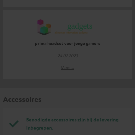
prima headset voor jonge gamers
24 02 2023
Meer...
Accessoires
Benodigde accessoires zijn bij de levering
inbegrepen.