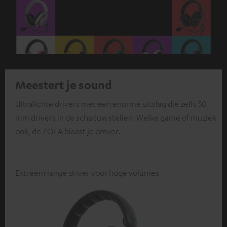
Meestert je sound
Ultralichte drivers met een enorme uitslag die zelfs 50
mm drivers in de schaduw stellen. Welke game of muziek
ook, de ZOLA blaast je omver.
Extreem lange driver voor hoge volumes