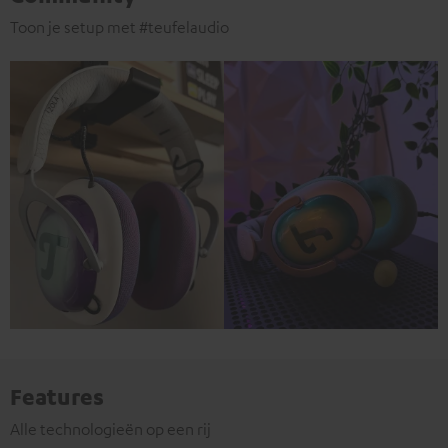
Toon je setup met #teufelaudio
Features
Alle technologieën op een rij