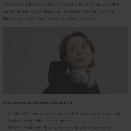
net zo bont maken als je zelf wilt. Luister naar je games, muziek en
series met een warme diepe bas - en laat je vrienden zien hoe
kleurrijk jouw gaming universum is. ZOLA your world.
Alle specs en features op een rij
Gaming HD-headset met uitgebreide functies en de beste prijs-
kwaliteitverhouding in zijn segment
40 mm lineaire HD-drivers voor een ultradiepe, krachtige