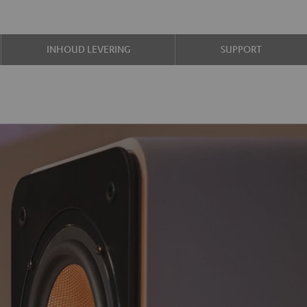
INHOUD LEVERING
SUPPORT