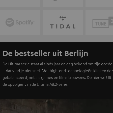
De bestseller uit Berlijn
De Ultima serie staat al sinds jaar en dag bekend om zijn goede
– dat vind je niet snel. Met high-end technologieën klinken de v
gebalanceerd, net als games en films trouwens. De nieuwe Ulti
de opvolger van de Ultima Mk2-serie.