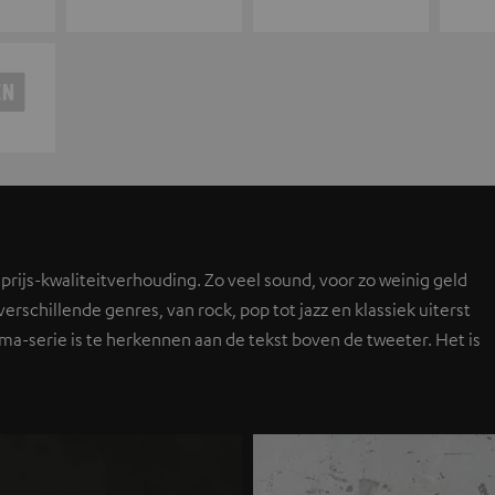
 prijs-kwaliteitverhouding. Zo veel sound, voor zo weinig geld
erschillende genres, van rock, pop tot jazz en klassiek uiterst
ma-serie is te herkennen aan de tekst boven de tweeter. Het is