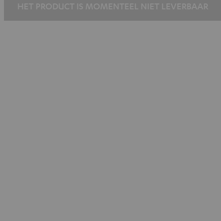
HET PRODUCT IS MOMENTEEL NIET LEVERBAAR