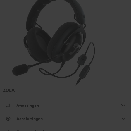
ZOLA
Afmetingen
Aansluitingen