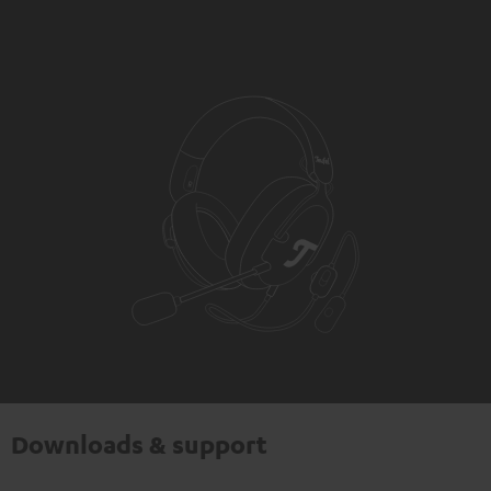
Downloads & support