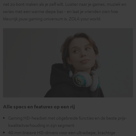
net zo bont maken als je zelf wilt. Luister naar je games, muziek en
series met een warme diepe bas - en laat je vrienden zien hoe
kleurrijk jouw gaming universum is. ZOLA your world.
Alle specs en features op een rij
Gaming HD-headset met uitgebreide functies en de beste prijs-
kwaliteitverhouding in zijn segment
40 mm lineaire HD-drivers voor een ultradiepe, krachtige