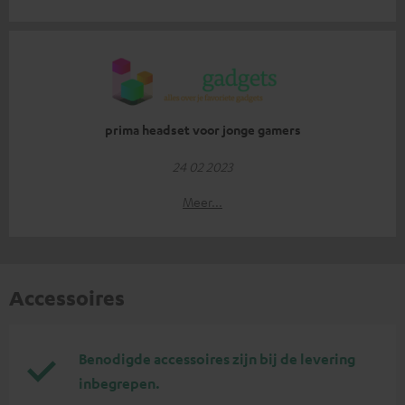
prima headset voor jonge gamers
24 02 2023
Meer...
Accessoires
Benodigde accessoires zijn bij de levering
inbegrepen.