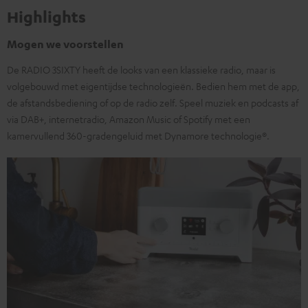
Highlights
Mogen we voorstellen
De RADIO 3SIXTY heeft de looks van een klassieke radio, maar is
volgebouwd met eigentijdse technologieën. Bedien hem met de app,
de afstandsbediening of op de radio zelf. Speel muziek en podcasts af
via DAB+, internetradio, Amazon Music of Spotify met een
kamervullend 360-gradengeluid met Dynamore technologie®.