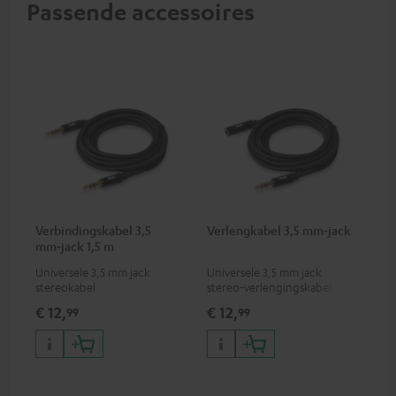
Passende accessoires
Verbindingskabel 3,5
Verlengkabel 3,5 mm‑jack
mm‑jack 1,5 m
Universele 3,5 mm jack
Universele 3,5 mm jack
stereokabel
stereo-verlengingskabel
€ 12,
€ 12,
99
99