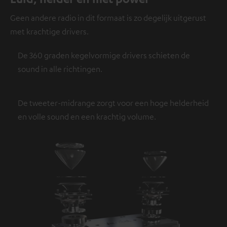
Geen andere radio in dit formaat is zo degelijk uitgerust
met krachtige drivers.
De 360 graden kegelvormige drivers schieten de
sound in alle richtingen.
De tweeter-midrange zorgt voor een hoge helderheid
en volle sound en een krachtig volume.