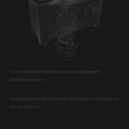
Enorm basreflexkanaal voor een nog diepere
basperformance.
De geïntegreerde subwoofer produceert een hoog en
zuiver volume.