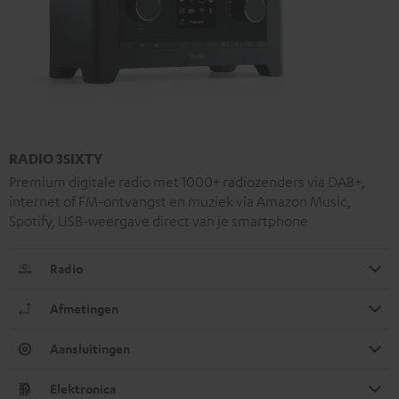
RADIO 3SIXTY
Premium digitale radio met 1000+ radiozenders via DAB+,
internet of FM-ontvangst en muziek via Amazon Music,
Spotify, USB-weergave direct van je smartphone
Radio
Afmetingen
Aansluitingen
Elektronica