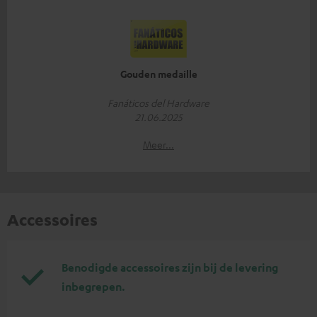
Gouden medaille
Fanáticos del Hardware
21.06.2025
Meer...
Accessoires
Benodigde accessoires zijn bij de levering
inbegrepen.