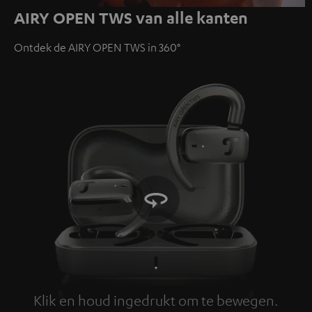
AIRY OPEN TWS van alle kanten
Video
Ontdek de AIRY OPEN TWS in 360°
Klik en houd ingedrukt om te bewegen.