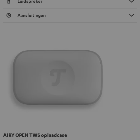
Luidspreker
Aansluitingen
AIRY OPEN TWS oplaadcase