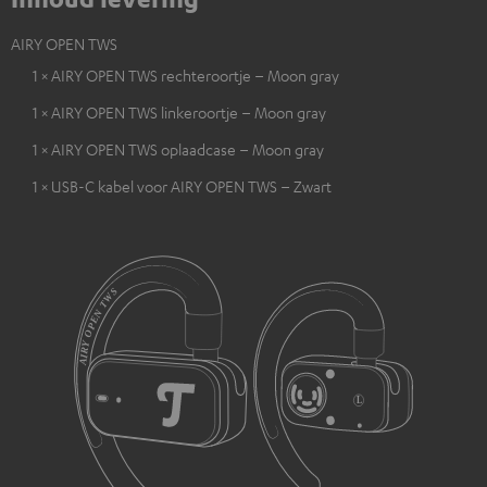
AIRY OPEN TWS
1 × AIRY OPEN TWS rechteroortje – Moon gray
1 × AIRY OPEN TWS linkeroortje – Moon gray
1 × AIRY OPEN TWS oplaadcase – Moon gray
1 × USB-C kabel voor AIRY OPEN TWS – Zwart