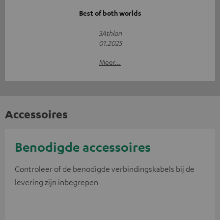
Best of both worlds
3Athlon
01.2025
Meer...
Accessoires
Benodigde accessoires
Controleer of de benodigde verbindingskabels bij de
levering zijn inbegrepen