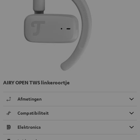
AIRY OPEN TWS linkeroortje
Afmetingen
Compatibiliteit
Elektronica