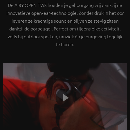
De AIRY OPEN TWS houden je gehoorgang vrij dankzij de
innovatieve open-ear-technologie. Zonder druk in het oor
leveren ze krachtige sound en blijven ze stevig zitten
dankzij de oorbeugel. Perfect om tijdens elke activiteit,
zelfs bij outdoor sporten, muziek én je omgeving tegelijk
te horen.
Play