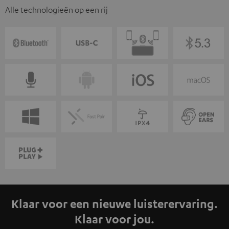
Alle technologieën op een rij
Klaar voor een nieuwe luisterervaring.
Klaar voor jou.