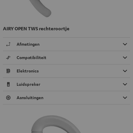
AIRY OPEN TWS rechteroortje
Afmetingen
Compatibiliteit
Elektronica
Luidspreker
Aansluitingen