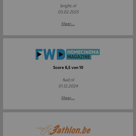
bright.nl
03.02.2025
Meer...
Score 8,5 van 10
fwd.nl
01.12.2024
Meer...