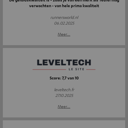
verwachten - van hele prima kwaliteit
runnersworld.nl
06.02.2025
Meer...
Score: 7,7 van 10
leveltech.fr
27.10.2025
Meer...