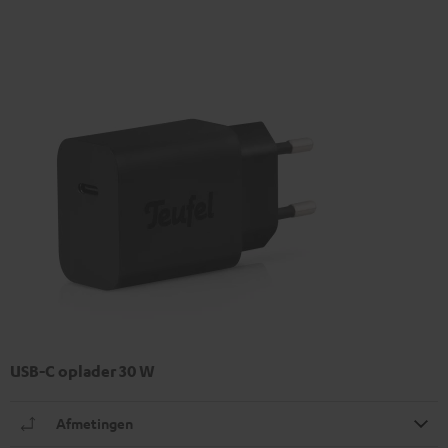
USB-C oplader 30 W
Afmetingen