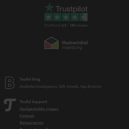
Teufel blog
Audiotechnologieën, hifi-trends, tips & tricks
Teufel Support
Veelgestelde vragen
Contact
Retourneren