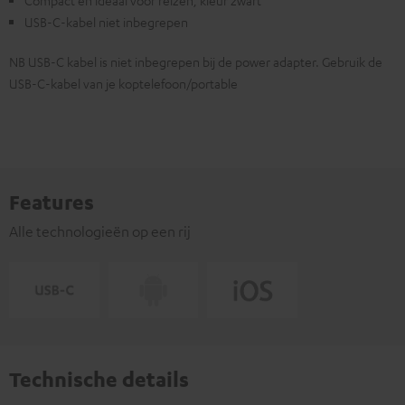
USB-C-kabel niet inbegrepen
NB USB-C kabel is niet inbegrepen bij de power adapter. Gebruik de
USB-C-kabel van je koptelefoon/portable
Features
Alle technologieën op een rij
Technische details