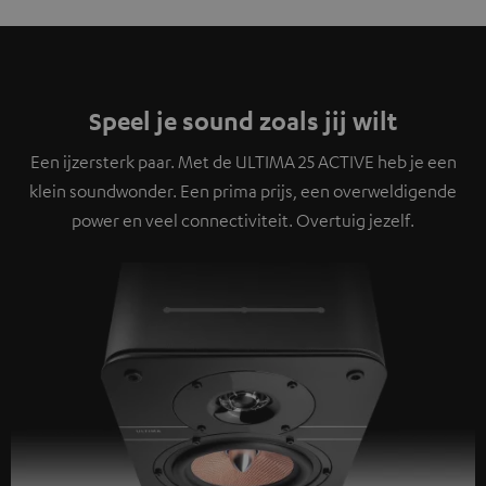
Speel je sound zoals jij wilt
Een ijzersterk paar. Met de ULTIMA 25 ACTIVE heb je een
klein soundwonder. Een prima prijs, een overweldigende
power en veel connectiviteit. Overtuig jezelf.