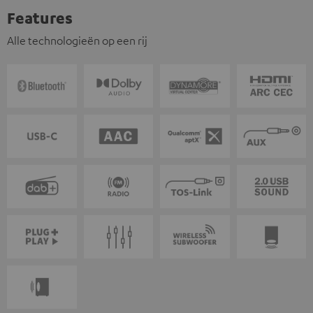
Features
Alle technologieën op een rij