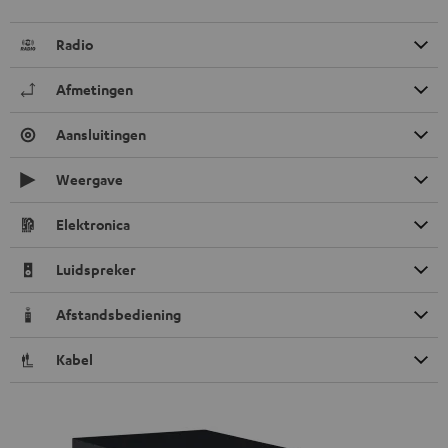
Radio
Afmetingen
Aansluitingen
Weergave
Elektronica
Luidspreker
Afstandsbediening
Kabel