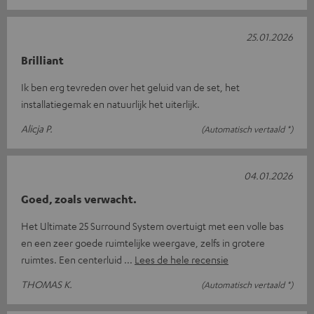
25.01.2026
Brilliant
Ik ben erg tevreden over het geluid van de set, het
installatiegemak en natuurlijk het uiterlijk.
Alicja P.
(Automatisch vertaald *)
04.01.2026
Goed, zoals verwacht.
Het Ultimate 25 Surround System overtuigt met een volle bas
en een zeer goede ruimtelijke weergave, zelfs in grotere
ruimtes. Een centerluid
Lees de hele recensie
THOMAS K.
(Automatisch vertaald *)