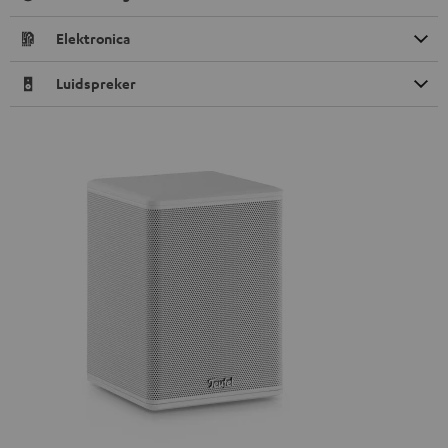
Elektronica
Luidspreker