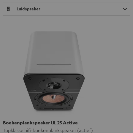
Luidspreker
Boekenplankspeaker UL 25 Active
Topklasse hifi-boekenplankspeaker (actief)