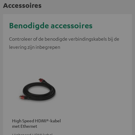
Accessoires
Benodigde accessoires
Controleer of de benodigde verbindingskabels bij de
levering zijn inbegrepen
High Speed HDMI®-kabel
met Ethernet
Highspeed HDMI kabel