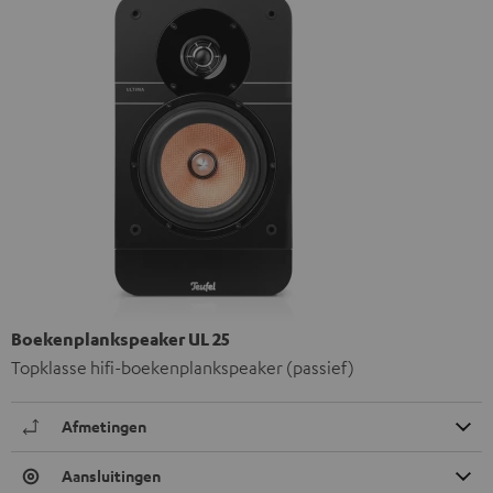
Boekenplankspeaker UL 25
Topklasse hifi-boekenplankspeaker (passief)
Afmetingen
Aansluitingen