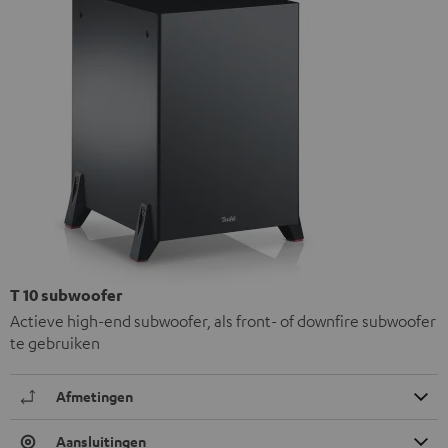
T 10 subwoofer
Actieve high-end subwoofer, als front- of downfire subwoofer
te gebruiken
Afmetingen
Aansluitingen