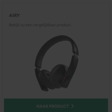
AIRY
Bekijk nu een vergelijkbaar product.
NAAR PRODUCT