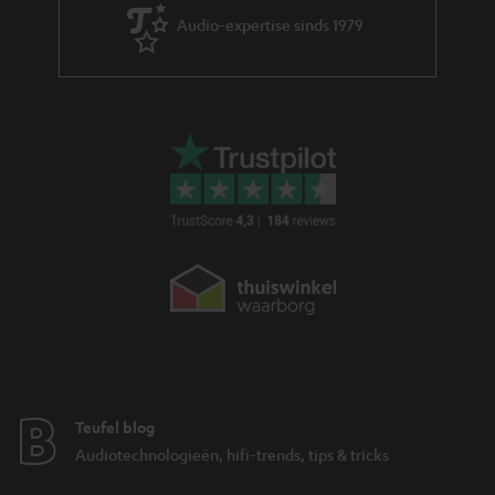
Audio-expertise sinds 1979
Teufel blog
Audiotechnologieën, hifi-trends, tips & tricks