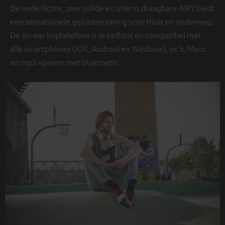
De vederlichte, zeer solide en uiterst draagbare AIRY biedt
een sensationele geluidservaring voor thuis en onderweg.
De on-ear koptelefoon is draadloos en compatibel met
alle smartphones (iOS, Android en Windows), pc’s, Macs
en mp3-spelers met bluetooth.