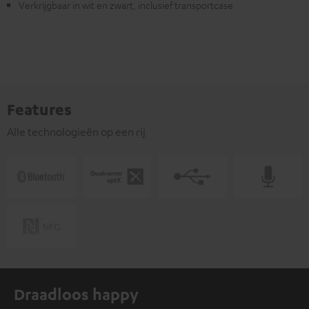
Verkrijgbaar in wit en zwart, inclusief transportcase
Features
Alle technologieën op een rij
Draadloos happy