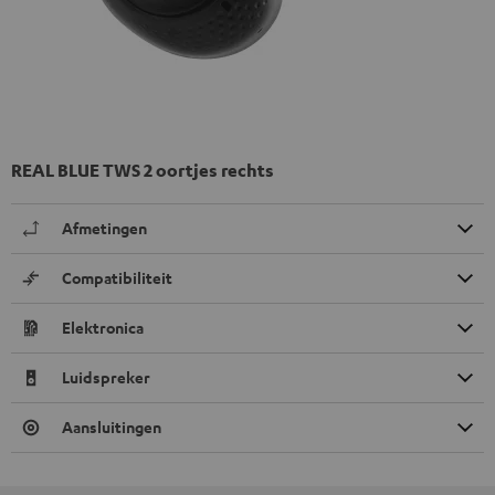
REAL BLUE TWS 2 oortjes rechts
Afmetingen
Compatibiliteit
Elektronica
Luidspreker
Aansluitingen