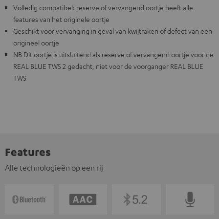
Volledig compatibel: reserve of vervangend oortje heeft alle
features van het originele oortje
Geschikt voor vervanging in geval van kwijtraken of defect van een
origineel oortje
NB Dit oortje is uitsluitend als reserve of vervangend oortje voor de
REAL BLUE TWS 2 gedacht, niet voor de voorganger REAL BLUE
TWS
Features
Alle technologieën op een rij