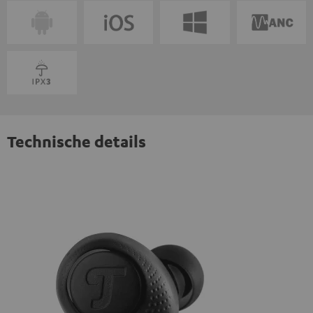
Technische details