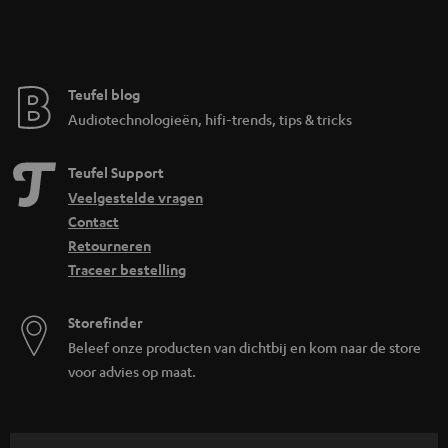
Teufel blog
Audiotechnologieën, hifi-trends, tips & tricks
Teufel Support
Veelgestelde vragen
Contact
Retourneren
Traceer bestelling
Storefinder
Beleef onze producten van dichtbij en kom naar de store
voor advies op maat.