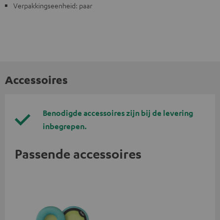
Verpakkingseenheid: paar
Accessoires
Benodigde accessoires zijn bij de levering
inbegrepen.
Passende accessoires