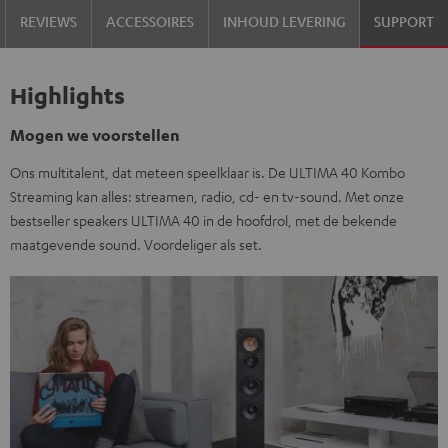
REVIEWS
ACCESSOIRES
INHOUD LEVERING
SUPPORT
Highlights
Mogen we voorstellen
Ons multitalent, dat meteen speelklaar is. De ULTIMA 40 Kombo
Streaming kan alles: streamen, radio, cd- en tv-sound. Met onze
bestseller speakers ULTIMA 40 in de hoofdrol, met de bekende
maatgevende sound. Voordeliger als set.