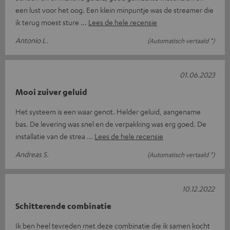
een lust voor het oog. Een klein minpuntje was de streamer die
ik terug moest sture
Lees de hele recensie
Antonio L.
(Automatisch vertaald *)
01.06.2023
Mooi zuiver geluid
Het systeem is een waar genot. Helder geluid, aangename
bas. De levering was snel en de verpakking was erg goed. De
installatie van de strea
Lees de hele recensie
Andreas S.
(Automatisch vertaald *)
10.12.2022
Schitterende combinatie
Ik ben heel tevreden met deze combinatie die ik samen kocht