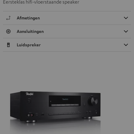
Eersteklas hifi-vloerstaande speaker
Afmetingen
Aansluitingen
Luidspreker