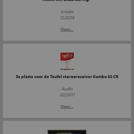
icreate
12/2018
Meer...
3e plaats voor de Teufel stereoreceiver Kombo 62 CR
Audio
02/2017
Meer...