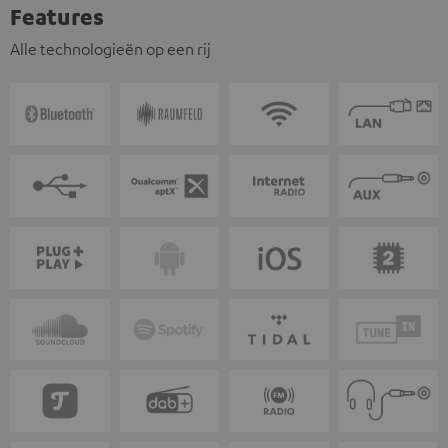
Features
Alle technologieën op een rij