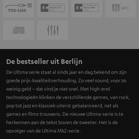
De bestseller uit Berlijn
De Ultima serie staat al sinds jaar en dag bekend om zijn
goede prijs-kwaliteitverhouding. Zo veel sound, voor zo
weinig geld – dat vind je niet snel. Met high-end
technologieën klinken de verschillende genres, van rock,
pop tot jazz en klassiek uiterst gebalanceerd, net als
games en films trouwens. De nieuwe Ultima-serie is te
herkennen aan de tekst boven de tweeter. Het is de
opvolger van de Ultima Mk2-serie.