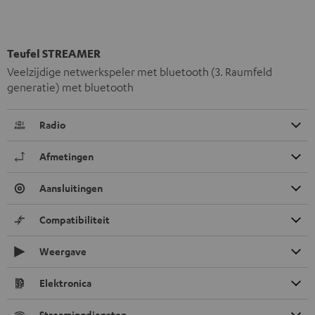
Teufel STREAMER
Veelzijdige netwerkspeler met bluetooth (3. Raumfeld
generatie) met bluetooth
Radio
Afmetingen
Aansluitingen
Compatibiliteit
Weergave
Elektronica
Streamingdiensten