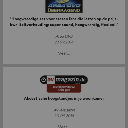
"Hoogwaardige set voor stereo fans die letten op de prijs-
kwaliteitverhouding: super sound, hoogwaardig, flexibel."
Area DVD
23.09.2016
Meer...
Akoestische hoogstandjes in je woonkamer
AV-Magazin
20.09.2016
Meer...