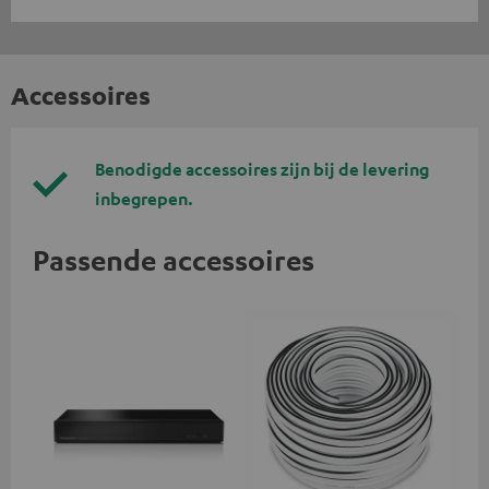
Accessoires
Benodigde accessoires zijn bij de levering
inbegrepen.
Passende accessoires