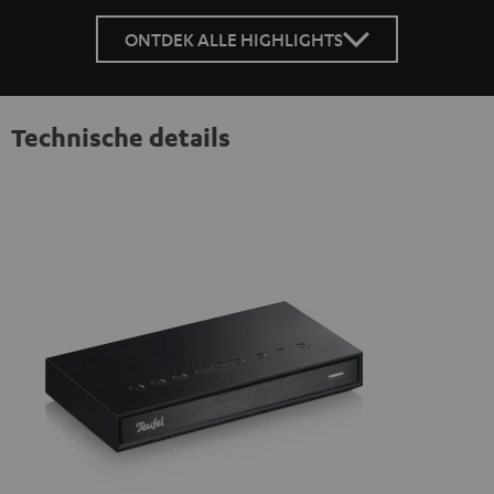
ONTDEK ALLE HIGHLIGHTS
Technische details