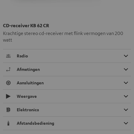
CD-receiver KB 62 CR
Krachtige stereo cd-receiver met flink vermogen van 200
watt
Radio
Afmetingen
Aansluitingen
Weergave
Elektronica
Afstandsbediening