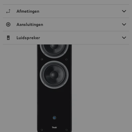
Afmetingen
Aansluitingen
Luidspreker