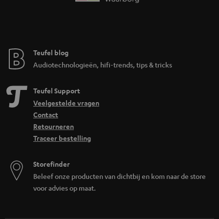
Teufel blog
Audiotechnologieën, hifi-trends, tips & tricks
Teufel Support
Veelgestelde vragen
Contact
Retourneren
Traceer bestelling
Storefinder
Beleef onze producten van dichtbij en kom naar de store
voor advies op maat.