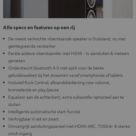
Alle specs en features op een rij
De meest verkochte vloerstaande speaker in Duitsland, nu met
geïntegreerde versterker
Eerste actieve vloerstaander met HDMI - tv aansluiten & meteen
genieten
Ondersteunt bluetooth 4.0 met aptX voor de beste
geluidskwaliteit bij het streamen vanaf smartphones of tablets
Inclusief Puck Control, afstandsbediening voor volume,
bronselectie en play/pauze
Equalizer aan de achterkant, extra subwoofer optioneel aan te
sluiten
Intelligente automatische start-functie
Verkrijgbaar in wit en zwart
Omvangrijk aansluitingspaneel met HDMI-ARC, TOSlink- & stereo
cinch ingang