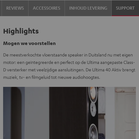
REVIEWS
ACCESSOIRES
INHOUD LEVERING
SUPPORT
Highlights
Mogen we voorstellen
De meestverkochte vloerstaande speaker in Duitsland nu met eigen
motor: een geïntegreerde en perfect op de Ultima aangepaste Class-
D versterker met veelzijdige aansluitingen. De Ultima 40 Aktiv brengt
muziek, tv- en filmgeluid tot nieuwe audiohoogtes.