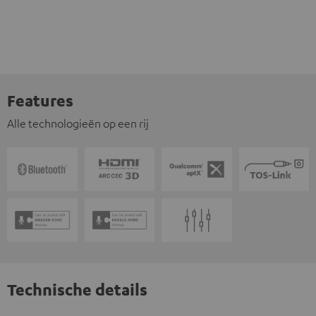
Features
Alle technologieën op een rij
Technische details