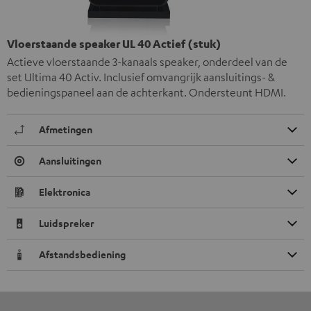
Vloerstaande speaker UL 40 Actief (stuk)
Actieve vloerstaande 3-kanaals speaker, onderdeel van de
set Ultima 40 Activ. Inclusief omvangrijk aansluitings- &
bedieningspaneel aan de achterkant. Ondersteunt HDMI.
Afmetingen
Aansluitingen
Elektronica
Luidspreker
Afstandsbediening