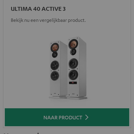
ULTIMA 40 ACTIVE 3
Bekijk nu een vergelijkbaar product.
NAAR PRODUCT