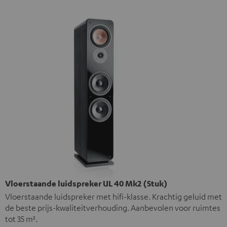
Vloerstaande luidspreker UL 40 Mk2 (Stuk)
Vloerstaande luidspreker met hifi-klasse. Krachtig geluid met
de beste prijs-kwaliteitverhouding. Aanbevolen voor ruimtes
tot 35 m².