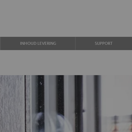
INHOUD LEVERING
SUPPORT