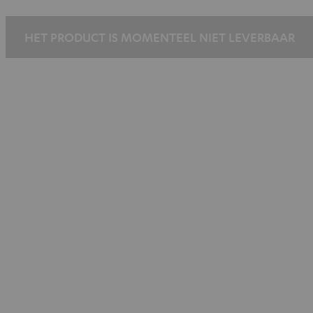
HET PRODUCT IS MOMENTEEL NIET LEVERBAAR