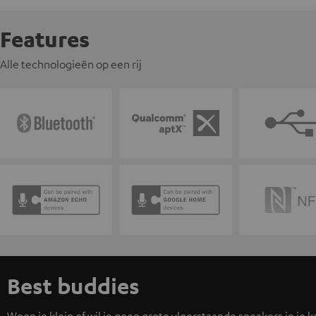
Features
Alle technologieën op een rij
Best buddies