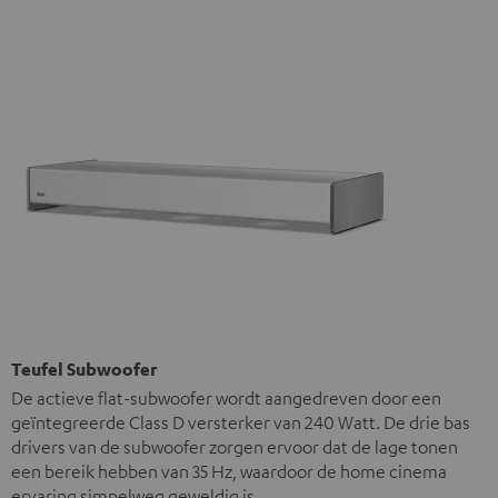
Teufel Subwoofer
De actieve flat-subwoofer wordt aangedreven door een
geïntegreerde Class D versterker van 240 Watt. De drie bas
drivers van de subwoofer zorgen ervoor dat de lage tonen
een bereik hebben van 35 Hz, waardoor de home cinema
ervaring simpelweg geweldig is.