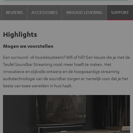
REVIEWS
ACCESSOIRES
INHOUD LEVERING
SUPPORT
Highlights
Mogen we voorstellen
Een surround- of muzieksysteem? Wifi of hifi? Een keuze die je met de
Teufel Soundbar Streaming nooit meer hoeft te maken. Het
innovatieve en stijlvolle ontwerp en de hoogwaardige streaming
audiotechnologie van de soundbar zorgen er namelijk voor dat je het
beste van twee werelden in huis haalt.