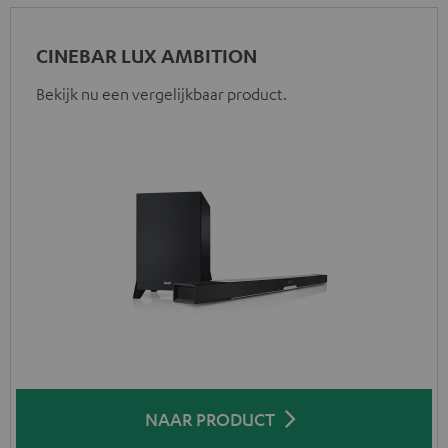
CINEBAR LUX AMBITION
Bekijk nu een vergelijkbaar product.
NAAR PRODUCT