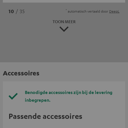
*
10
/ 35
automatisch vertaald door
DeepL
TOON MEER
Accessoires
Benodigde accessoires zijn bij de levering
inbegrepen.
Passende accessoires