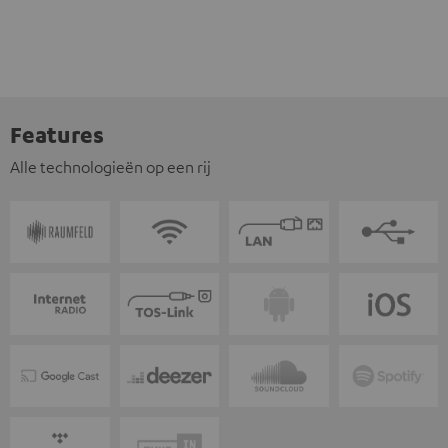
Features
Alle technologieën op een rij