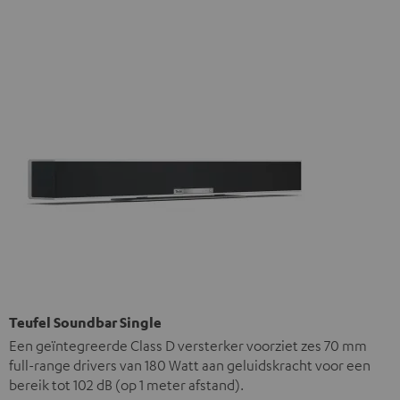
Teufel Soundbar Single
Een geïntegreerde Class D versterker voorziet zes 70 mm
full-range drivers van 180 Watt aan geluidskracht voor een
bereik tot 102 dB (op 1 meter afstand).