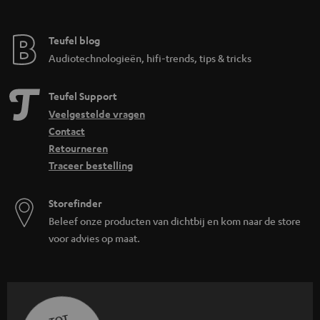
Teufel blog
Audiotechnologieën, hifi-trends, tips & tricks
Teufel Support
Veelgestelde vragen
Contact
Retourneren
Traceer bestelling
Storefinder
Beleef onze producten van dichtbij en kom naar de store
voor advies op maat.