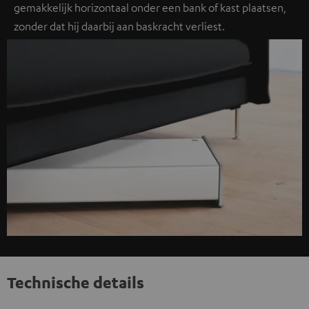
gemakkelijk horizontaal onder een bank of kast plaatsen,
zonder dat hij daarbij aan baskracht verliest.
Technische details