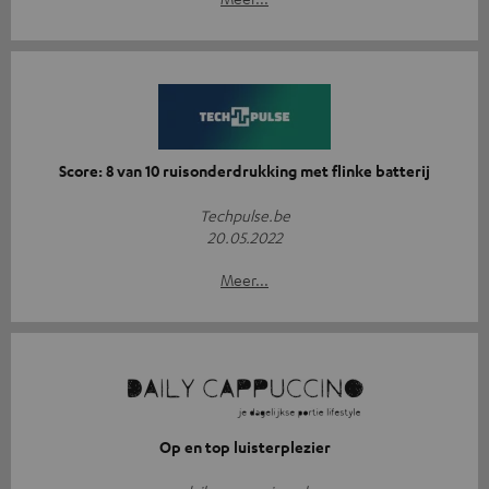
Score: 8 van 10 ruisonderdrukking met flinke batterij
Techpulse.be
20.05.2022
Meer...
Op en top luisterplezier