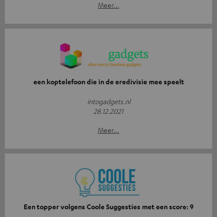
Meer...
een koptelefoon die in de eredivisie mee speelt
intogadgets.nl
28.12.2021
Meer...
Een topper volgens Coole Suggesties met een score: 9