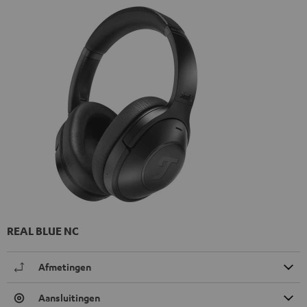
REAL BLUE NC
Afmetingen
Aansluitingen