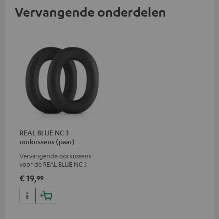
Vervangende onderdelen
REAL BLUE NC 3
oorkussens (paar)
Vervangende oorkussens
voor de REAL BLUE NC 3
€ 19,
99