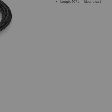
Lengte 107 cm, kleur zwart