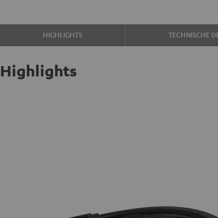
HIGHLIGHTS
TECHNISCHE DE
Highlights