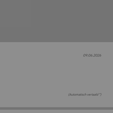
09.06.2026
(Automatisch vertaald *)