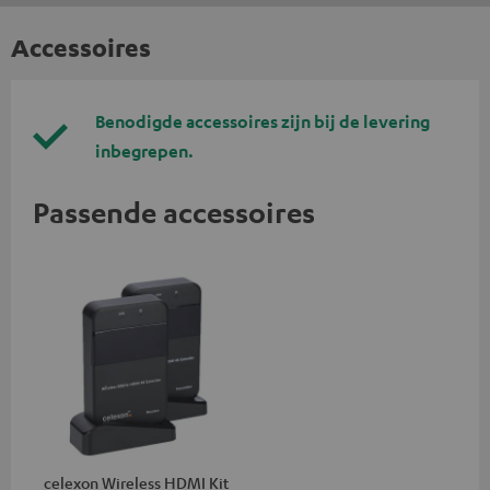
Accessoires
Benodigde accessoires zijn bij de levering
inbegrepen.
Passende accessoires
celexon Wireless HDMI Kit