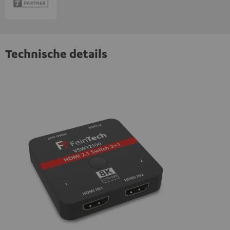
Technische details