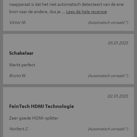
naapparaat is dat het niet automatisch detecteert van de ene
bron naar de andere, dus je
Lees de hele recensie
Victor M.
(Automatisch vertaald *)
05.01.2025
Schakelaar
Werkt perfect
Bruno W.
(Automatisch vertaald *)
02.01.2025
FeinTech HDMI Technologie
Zeer goede HDMI-splitter
Norbert Z.
(Automatisch vertaald *)