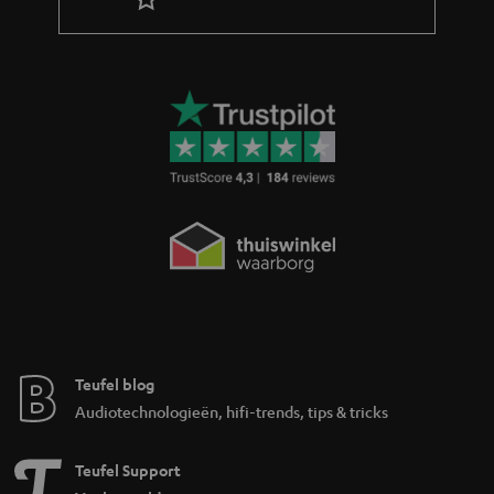
Teufel blog
Audiotechnologieën, hifi-trends, tips & tricks
Teufel Support