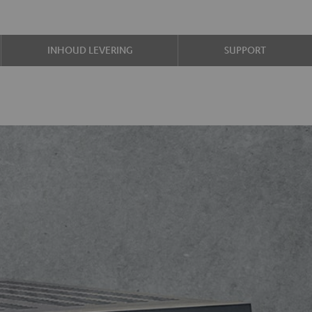
INHOUD LEVERING
SUPPORT