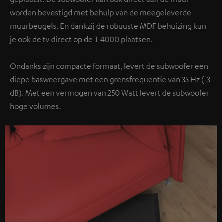
worden bevestigd met behulp van de meegeleverde
muurbeugels. En dankzij de robuuste MDF behuizing kun
je ook de tv direct op de T 4000 plaatsen.
Ondanks zijn compacte formaat, levert de subwoofer een
diepe basweergave met een grensfrequentie van 35 Hz (-3
dB). Met een vermogen van 250 Watt levert de subwoofer
hoge volumes.