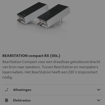
REARSTATION compact RX (Stk.)
RearStation Compact voor een draadloze geluidsoverdracht
van bron naar speakers. Tussen RearStation en rearspakers
lopen kabels. Het RearStation heeft een 230 V stopcontact
nodig.
Afmetingen
Elektronica