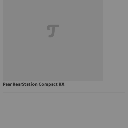
Paar RearStation Compact RX