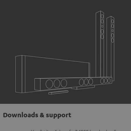
Downloads & support