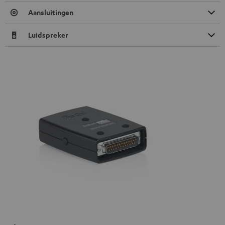
Aansluitingen
Luidspreker