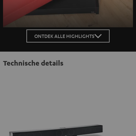
ONTDEK ALLE HIGHLIGHTS
Technische details