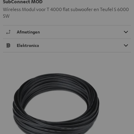
SubConnect MOD
Wireless Modul voor T 4000 flat subwoofer en Teufel S 6000
SW
Afmetingen
Elektronica