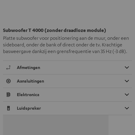
Subwoofer T 4000 (zonder draadloze module)
Platte subwoofer voor positionering aan de muur, onder een
sideboard, onder de bank of direct onder de tv. Krachtige
basweergave dankzij een grensfrequentie van 35 Hz (-3 dB).
Afmetingen
Aansluitingen
Elektronica
Luidspreker