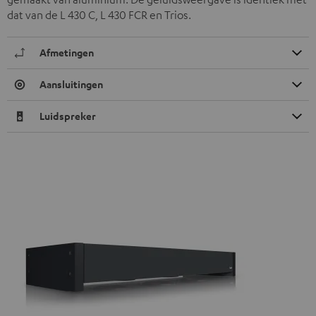
dat van de L 430 C, L 430 FCR en Trios.
Afmetingen
Aansluitingen
Luidspreker