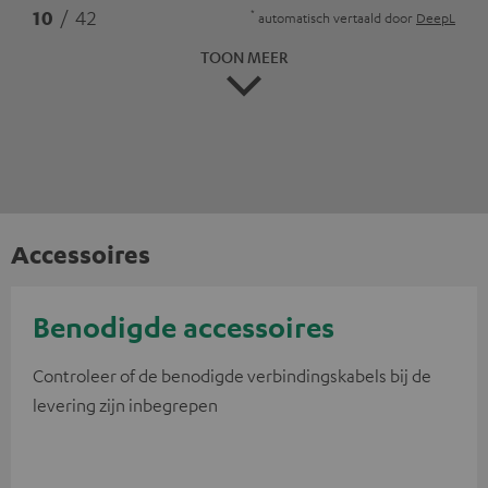
*
10
/ 42
automatisch vertaald door
DeepL
TOON MEER
Accessoires
Benodigde accessoires
Controleer of de benodigde verbindingskabels bij de
levering zijn inbegrepen