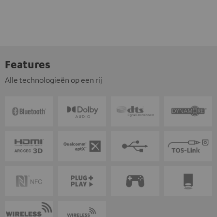
Features
Alle technologieën op een rij