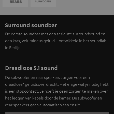
Surround soundbar
De eerste soundbar met een serieuze surroundsound en
een kras, volumineus geluid – ontwikkeld in het soundlab
in Berlijn.
Draadloze 5.1 sound
De subwoofer en rear speakers zorgen voor een
draadloze* geluidsoverdracht. Het enige wat je nodig hebt
is een stopcontact. Je hoeft je geen zorgen te maken over
het leggen van kabels door de kamer. De subwoofer en
rear speakers gaan automatisch aan en uit.