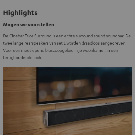
Highlights
Mogen we voorstellen
De Cinebar Trios Surround is een echte surround sound soundbar. De
twee lange rearspeakers van set L worden draadloos aangedreven.
Voor een meeslepend bioscoopgeluid in je woonkamer, in een
terughoudende look.