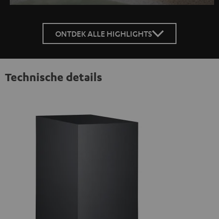
ONTDEK ALLE HIGHLIGHTS
Technische details