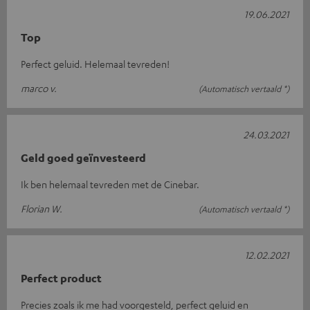
19.06.2021
Top
Perfect geluid. Helemaal tevreden!
marco v.
(Automatisch vertaald *)
24.03.2021
Geld goed geïnvesteerd
Ik ben helemaal tevreden met de Cinebar.
Florian W.
(Automatisch vertaald *)
12.02.2021
Perfect product
Precies zoals ik me had voorgesteld, perfect geluid en