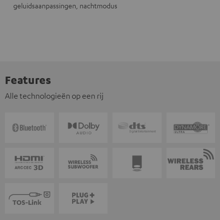
geluidsaanpassingen, nachtmodus
Features
Alle technologieën op een rij