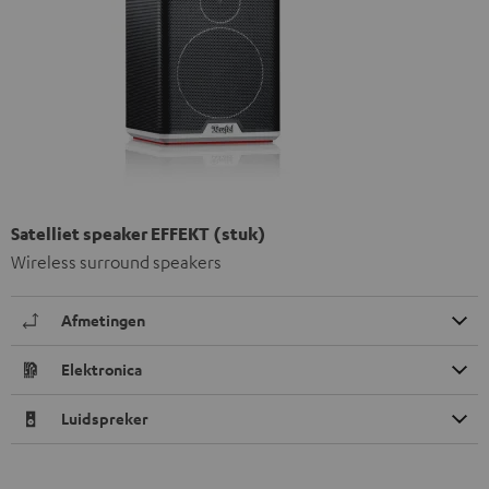
Satelliet speaker EFFEKT (stuk)
Wireless surround speakers
Afmetingen
Elektronica
Luidspreker