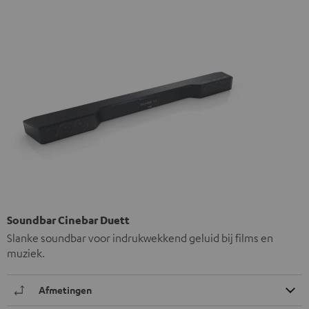
Soundbar Cinebar Duett
Slanke soundbar voor indrukwekkend geluid bij films en
muziek.
Afmetingen