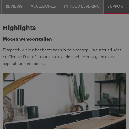
REVIEWS
ACCESSOIRES
INHOUD LEVERING
SUPPORT
Highlights
Mogen we voorstellen
Filmparels klinken het beste zoals in de bioscoop - in surround. Met
de Cinebar Duett Surround is dit kinderspel. Je hebt geen extra
apparatuur meer nodig.