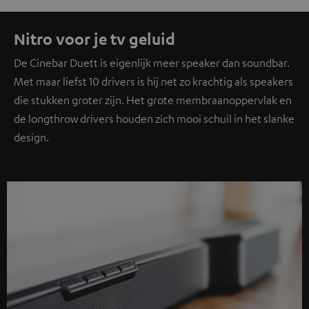
Nitro voor je tv geluid
De Cinebar Duett is eigenlijk meer speaker dan soundbar.
Met maar liefst 10 drivers is hij net zo krachtig als speakers
die stukken groter zijn. Het grote membraanoppervlak en
de longthrow drivers houden zich mooi schuil in het slanke
design.