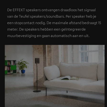
De EFFEKT speakers ontvangen draadloos het signaal
van de Teufel speakers/soundbars. Per speaker heb je
een stopcontact nodig. De maximale afstand bedraagt 15
meter. De speakers hebben een geïntegreerde
muurbevestiging en gaan automatisch aan en uit.