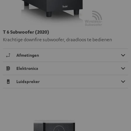
T 6 Subwoofer (2020)
Krachtige downfire subwoofer, draadloos te bedienen
Afmetingen
Elektronica
Luidspreker