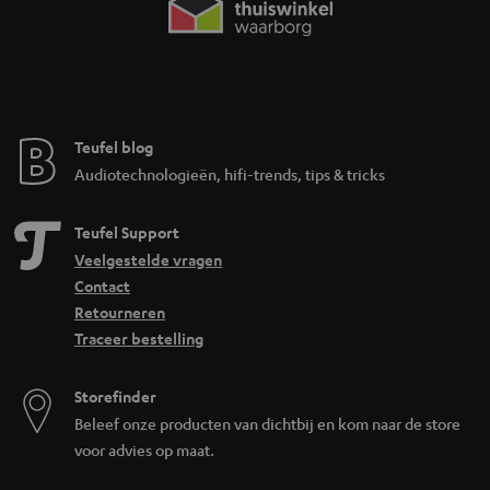
Teufel blog
Audiotechnologieën, hifi-trends, tips & tricks
Teufel Support
Veelgestelde vragen
Contact
Retourneren
Traceer bestelling
Storefinder
Beleef onze producten van dichtbij en kom naar de store
voor advies op maat.