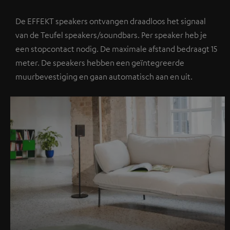
De EFFEKT speakers ontvangen draadloos het signaal
van de Teufel speakers/soundbars. Per speaker heb je
een stopcontact nodig. De maximale afstand bedraagt 15
meter. De speakers hebben een geïntegreerde
muurbevestiging en gaan automatisch aan en uit.