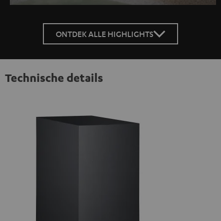
ONTDEK ALLE HIGHLIGHTS
Technische details