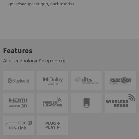
geluidsaanpassingen, nachtmodus
Features
Alle technologieën op een rij