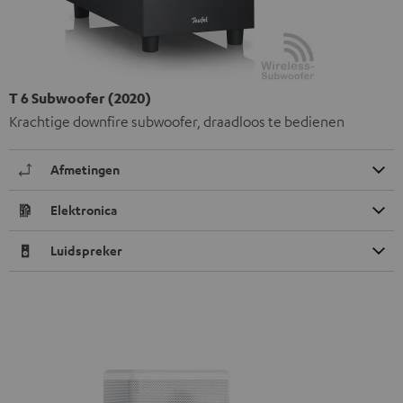
T 6 Subwoofer (2020)
Krachtige downfire subwoofer, draadloos te bedienen
Afmetingen
Elektronica
Luidspreker