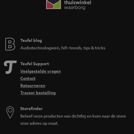
Teufel blog
Audiotechnologieën, hifi-trends, tips & tricks
Teufel Support
Veelgestelde vragen
Contact
Retourneren
Traceer bestelling
Storefinder
Beleef onze producten van dichtbij en kom naar de store
voor advies op maat.