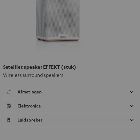
Satelliet speaker EFFEKT (stuk)
Wireless surround speakers
Afmetingen
Elektronica
Luidspreker