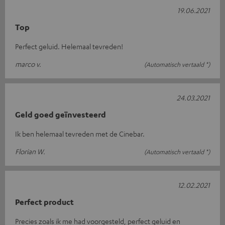
19.06.2021
Top
Perfect geluid. Helemaal tevreden!
marco v.
(Automatisch vertaald *)
24.03.2021
Geld goed geïnvesteerd
Ik ben helemaal tevreden met de Cinebar.
Florian W.
(Automatisch vertaald *)
12.02.2021
Perfect product
Precies zoals ik me had voorgesteld, perfect geluid en