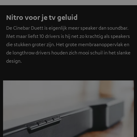
Nitro voor je tv geluid
De Cinebar Duett is eigenlijk meer speaker dan soundbar.
Met maar liefst 10 drivers is hij net zo krachtig als speakers
die stukken groter zijn. Het grote membraanoppervlak en
de longthrow drivers houden zich mooi schuil in het slanke
design.