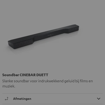
Soundbar CINEBAR DUETT
Slanke soundbar voor indrukwekkend geluid bij films en
muziek.
Afmetingen