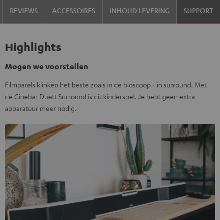
REVIEWS
ACCESSOIRES
INHOUD LEVERING
SUPPORT
Highlights
Mogen we voorstellen
Filmparels klinken het beste zoals in de bioscoop - in surround. Met
de Cinebar Duett Surround is dit kinderspel. Je hebt geen extra
apparatuur meer nodig.