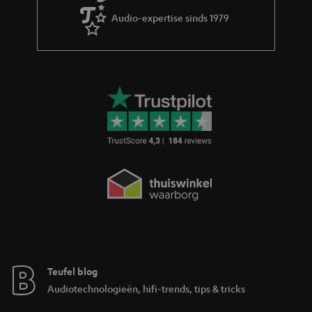
Audio-expertise sinds 1979
Teufel blog
Audiotechnologieën, hifi-trends, tips & tricks