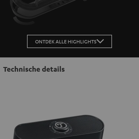
ONTDEK ALLE HIGHLIGHTS
Technische details