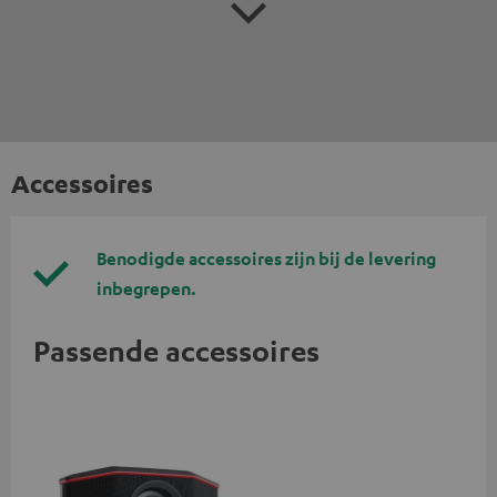
Accessoires
Benodigde accessoires zijn bij de levering
inbegrepen.
Passende accessoires