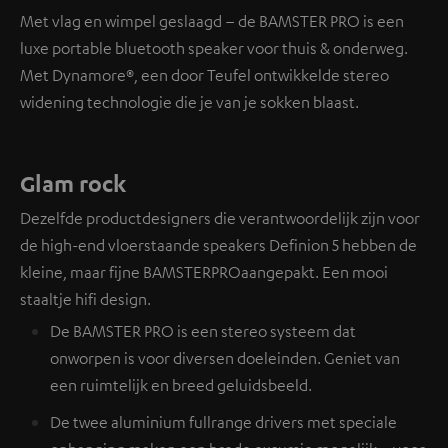
Met vlag en wimpel geslaagd – de BAMSTER PRO is een
luxe portable bluetooth speaker voor thuis & onderweg.
Met Dynamore®, een door Teufel ontwikkelde stereo
widening technologie die je van je sokken blaast.
Glam rock
Dezelfde productdesigners die verantwoordelijk zijn voor
de high-end vloerstaande speakers Definion 5 hebben de
kleine, maar fijne BAMSTERPROaangepakt. Een mooi
staaltje hifi design.
De BAMSTER PRO is een stereo systeem dat
onworpen is voor diversen doeleinden. Geniet van
een ruimtelijk en breed geluidsbeeld.
De twee aluminium fullrange drivers met speciale