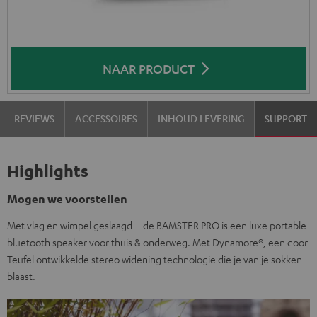
NAAR PRODUCT
REVIEWS
ACCESSOIRES
INHOUD LEVERING
SUPPORT
Highlights
Mogen we voorstellen
Met vlag en wimpel geslaagd – de BAMSTER PRO is een luxe portable
bluetooth speaker voor thuis & onderweg. Met Dynamore®, een door
Teufel ontwikkelde stereo widening technologie die je van je sokken
blaast.