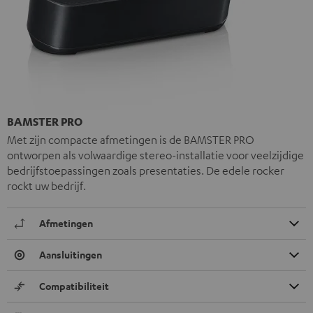
BAMSTER PRO
Met zijn compacte afmetingen is de BAMSTER PRO
ontworpen als volwaardige stereo-installatie voor veelzijdige
bedrijfstoepassingen zoals presentaties. De edele rocker
rockt uw bedrijf.
Afmetingen
Aansluitingen
Compatibiliteit