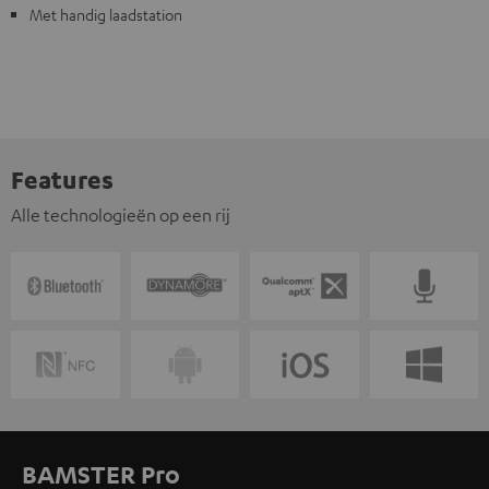
Met handig laadstation
Features
Alle technologieën op een rij
BAMSTER Pro