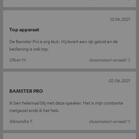
13.06.2021
Top apparaat
De Bamster Pro is erg leuk. Hij levert een rijk geluid en de
bediening is ook top.
Oliver H.
(Automatisch vertaald *)
02.06.2021
BAMSTER PRO
Ik ben helemaal blij met deze speaker. Het is mijn constante
metgezel sinds ik het heb.
Alexandra T.
(Automatisch vertaald *)