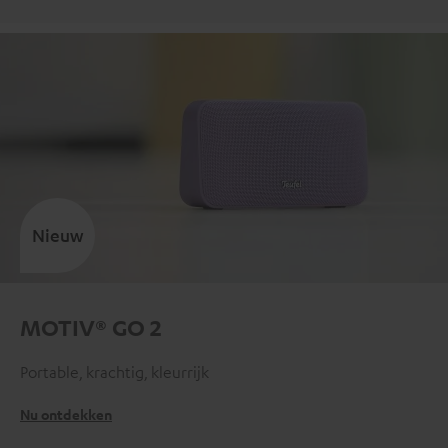
Nieuw
MOTIV® GO 2
Portable, krachtig, kleurrijk
Nu ontdekken