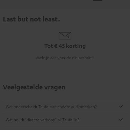
Last but not least.
Tot € 45 korting
Meld je aan voor de nieuwsbrief!
Veelgestelde vragen
Wat onderscheidt Teufel van andere audiomerken?
Wat houdt "directe verkoop“ bij Teufel in?