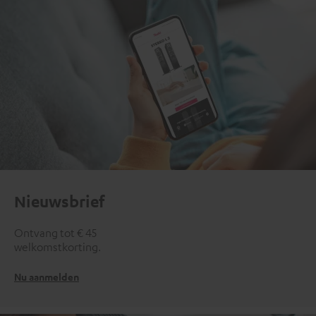
Nieuwsbrief
Ontvang tot € 45
welkomstkorting.
Nu aanmelden