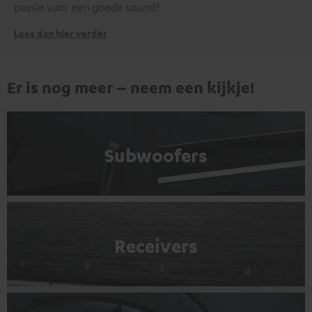
passie voor een goede sound?
Lees dan hier verder
Er is nog meer – neem een kijkje!
Subwoofers
Receivers