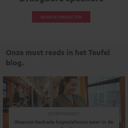
NAAR DE PRODUCTEN
Onze must reads in het Teufel
blog.
ENTERTAINMENT
Waarom bedrade koptelefoons weer in de