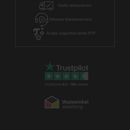
Gratis retourneren
Inhouse klantenservice
Audio-expertise sinds 1979