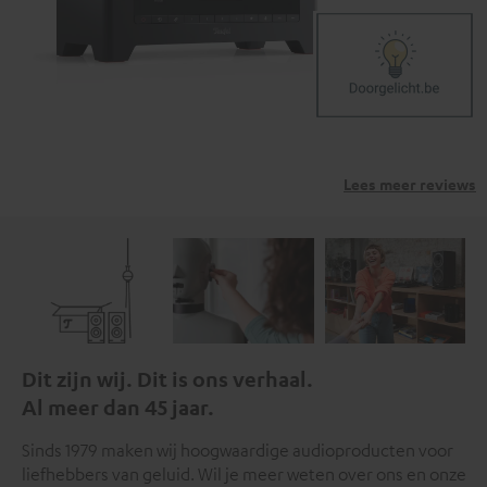
Lees meer reviews
Dit zijn wij. Dit is ons verhaal.
Al meer dan 45 jaar.
Sinds 1979 maken wij hoogwaardige audioproducten voor
liefhebbers van geluid. Wil je meer weten over ons en onze