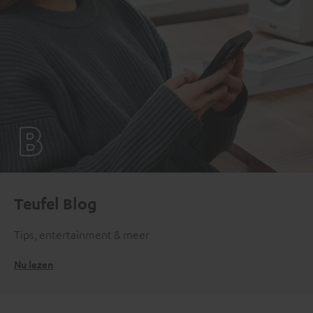
Teufel Blog
Tips, entertainment & meer
Nu lezen