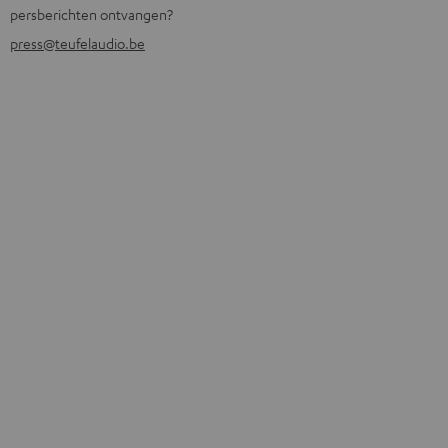
persberichten ontvangen?
press@teufelaudio.be