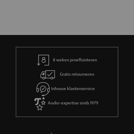
8 weken proefluisteren
Gratis retourneren
Inhouse klantenservice
Audio-expertise sinds 1979