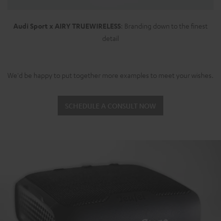
Audi Sport x AIRY TRUEWIRELESS
: Branding down to the finest
detail
We'd be happy to put together more examples to meet your wishes.
SCHEDULE A CONSULT NOW