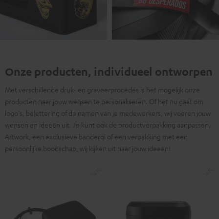
Onze producten, individueel ontworpen
Met verschillende druk- en graveerprocédés is het mogelijk onze
producten naar jouw wensen te personaliseren. Of het nu gaat om
logo's, belettering of de namen van je medewerkers, wij voeren jouw
wensen en ideeën uit. Je kunt ook de productverpakking aanpassen.
Artwork, een exclusieve banderol of een verpakking met een
persoonlijke boodschap, wij kijken uit naar jouw ideeën!