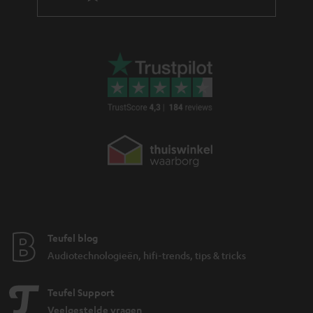
Teufel blog
Audiotechnologieën, hifi-trends, tips & tricks
Teufel Support
Veelgestelde vragen