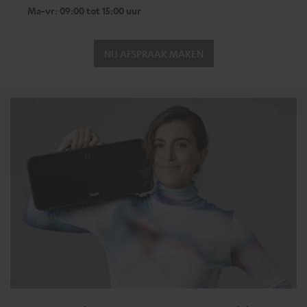
Ma-vr: 09:00 tot 15:00 uur
NU AFSPRAAK MAKEN