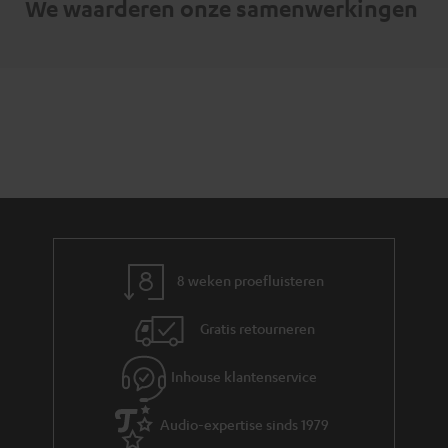
We waarderen onze samenwerkingen
8 weken proefluisteren
Gratis retourneren
Inhouse klantenservice
Audio-expertise sinds 1979