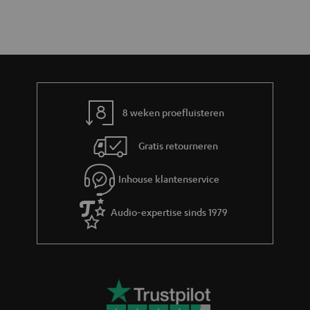
8 weken proefluisteren
Gratis retourneren
Inhouse klantenservice
Audio-expertise sinds 1979