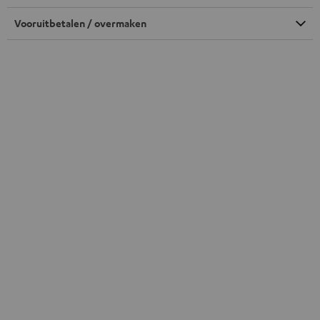
Vooruitbetalen / overmaken