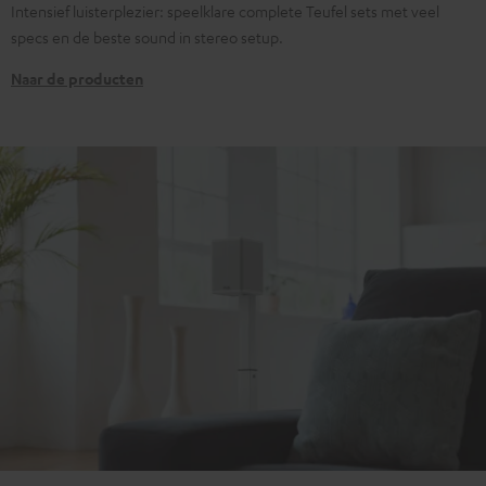
Intensief luisterplezier: speelklare complete Teufel sets met veel
specs en de beste sound in stereo setup.
Naar de producten