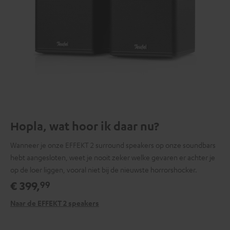
Hopla, wat hoor ik daar nu?
Wanneer je onze EFFEKT 2 surround speakers op onze soundbars
hebt aangesloten, weet je nooit zeker welke gevaren er achter je
op de loer liggen, vooral niet bij de nieuwste horrorshocker.
€ 399,
99
Naar de EFFEKT 2 speakers