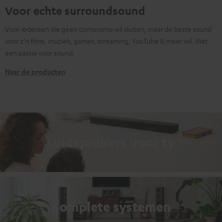
Voor echte surroundsound
Voor iedereen die geen compromis wil sluiten, maar de beste sound
voor z'n films, muziek, games, streaming, YouTube & meer wil. Met
een passie voor sound.
Naar de producten
Luidsprekers voor tv
Complete systemen