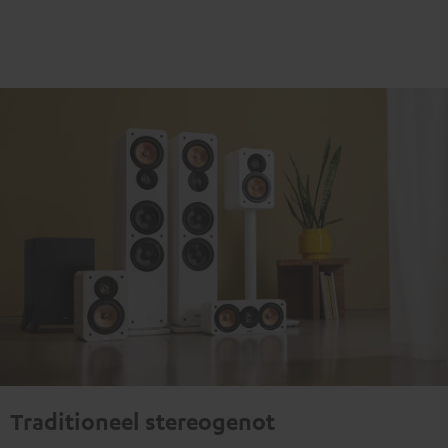
Traditioneel stereogenot