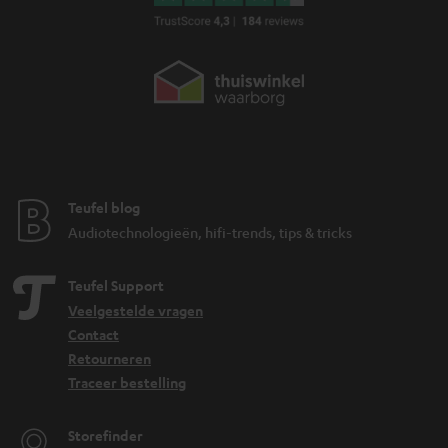
Teufel blog
Audiotechnologieën, hifi-trends, tips & tricks
Teufel Support
Veelgestelde vragen
Contact
Retourneren
Traceer bestelling
Storefinder