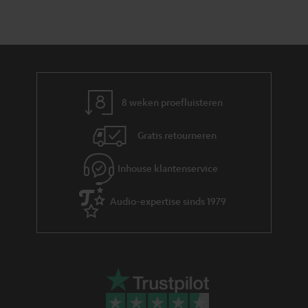
8 weken proefluisteren
Gratis retourneren
Inhouse klantenservice
Audio-expertise sinds 1979