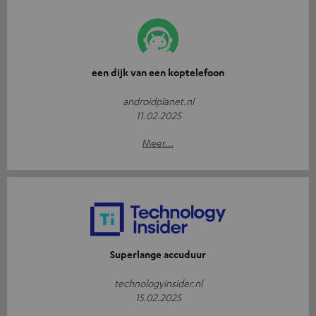
een dijk van een koptelefoon
androidplanet.nl
11.02.2025
Meer...
Superlange accuduur
technologyinsider.nl
15.02.2025