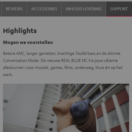
REVIEWS
ACCESSOIRES
INHOUD LEVERING
SUPPORT
Highlights
Mogen we voorstellen
Betere ANC, langer genieten, krachtige Teufel bass en de slimme
Conversation Mode. De nieuwe REAL BLUE NC 3 is jouw ultieme
alleskunner: voor muziek, games, films, onderweg, thuis én op het
werk.