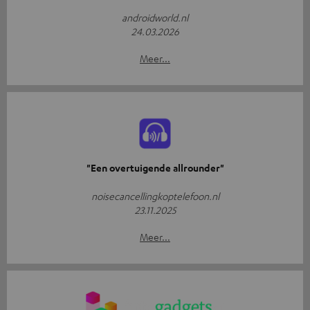
androidworld.nl
24.03.2026
Meer...
"Een overtuigende allrounder"
noisecancellingkoptelefoon.nl
23.11.2025
Meer...