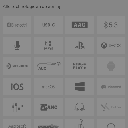
Alle technologieën op een rij