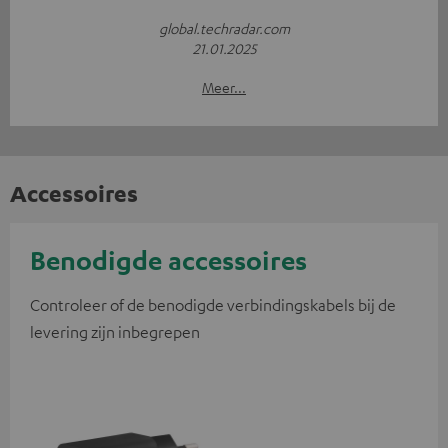
global.techradar.com
21.01.2025
Meer...
Accessoires
Benodigde accessoires
Controleer of de benodigde verbindingskabels bij de
levering zijn inbegrepen