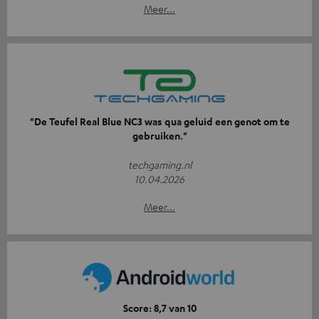
Meer...
"De Teufel Real Blue NC3 was qua geluid een genot om te
gebruiken."
techgaming.nl
10.04.2026
Meer...
Score: 8,7 van 10