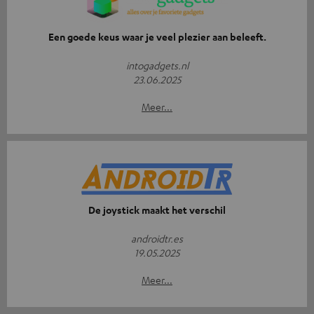
Een goede keus waar je veel plezier aan beleeft.
intogadgets.nl
23.06.2025
Meer...
De joystick maakt het verschil
androidtr.es
19.05.2025
Meer...