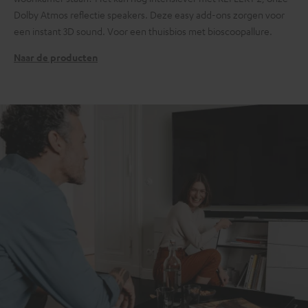
Dolby Atmos reflectie speakers. Deze easy add-ons zorgen voor
een instant 3D sound. Voor een thuisbios met bioscoopallure.
Naar de producten