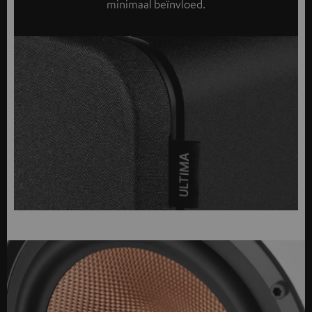
minimaal beïnvloed.