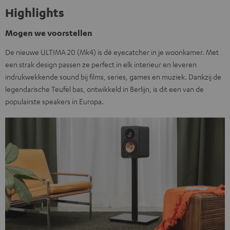
Highlights
Mogen we voorstellen
De nieuwe ULTIMA 20 (Mk4) is dé eyecatcher in je woonkamer. Met
een strak design passen ze perfect in elk interieur en leveren
indrukwekkende sound bij films, series, games en muziek. Dankzij de
legendarische Teufel bas, ontwikkeld in Berlijn, is dit een van de
populairste speakers in Europa.