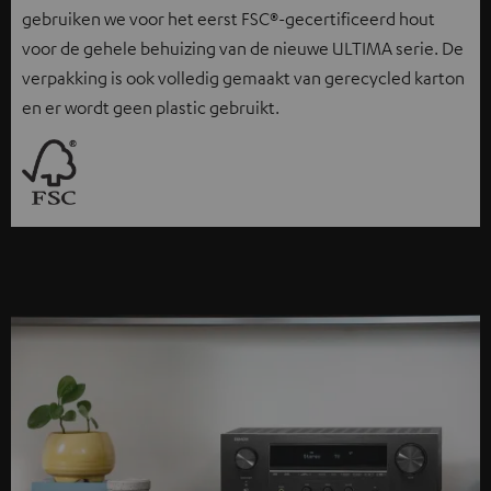
gebruiken we voor het eerst FSC®-gecertificeerd hout
voor de gehele behuizing van de nieuwe ULTIMA serie. De
verpakking is ook volledig gemaakt van gerecycled karton
en er wordt geen plastic gebruikt.