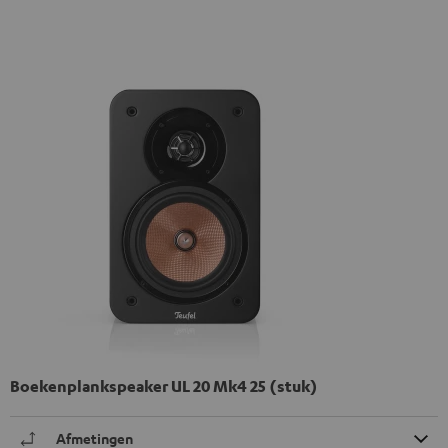
Boekenplankspeaker UL 20 Mk4 25 (stuk)
Afmetingen