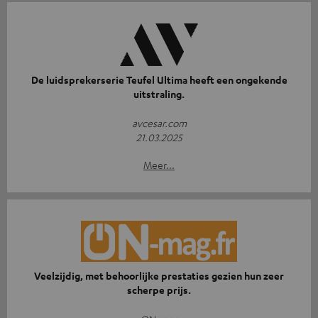
De luidsprekerserie Teufel Ultima heeft een ongekende
uitstraling.
avcesar.com
21.03.2025
Meer...
Veelzijdig, met behoorlijke prestaties gezien hun zeer
scherpe prijs.