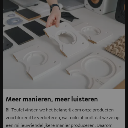
Meer manieren, meer luisteren
Bij Teufel vinden we het belangrijk om onze producten
voortdurend te verbeteren, wat ook inhoudt dat we ze op
een milieuvriendelijkere manier produceren. Daarom