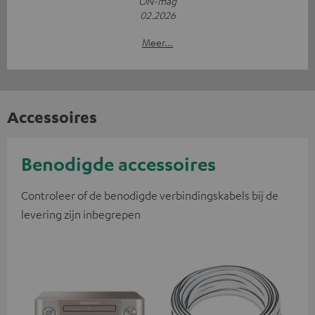
ON-mag
02.2026
Meer...
Accessoires
Benodigde accessoires
Controleer of de benodigde verbindingskabels bij de
levering zijn inbegrepen