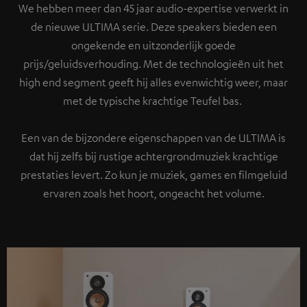
We hebben meer dan 45 jaar audio-expertise verwerkt in
de nieuwe ULTIMA serie. Deze speakers bieden een
ongekende en uitzonderlijk goede
prijs/geluidsverhouding. Met de technologieën uit het
high end segment geeft hij alles evenwichtig weer, maar
met de typische krachtige Teufel bas.
Een van de bijzondere eigenschappen van de ULTIMA is
dat hij zelfs bij rustige achtergrondmuziek krachtige
prestaties levert. Zo kun je muziek, games en filmgeluid
ervaren zoals het hoort, ongeacht het volume.