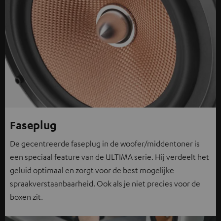
Faseplug
De gecentreerde faseplug in de woofer/middentoner is
een speciaal feature van de ULTIMA serie. Hij verdeelt het
geluid optimaal en zorgt voor de best mogelijke
spraakverstaanbaarheid. Ook als je niet precies voor de
boxen zit.