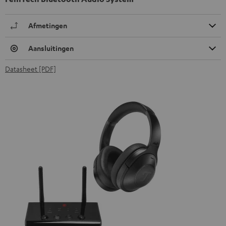
Afmetingen
Aansluitingen
Datasheet [PDF]