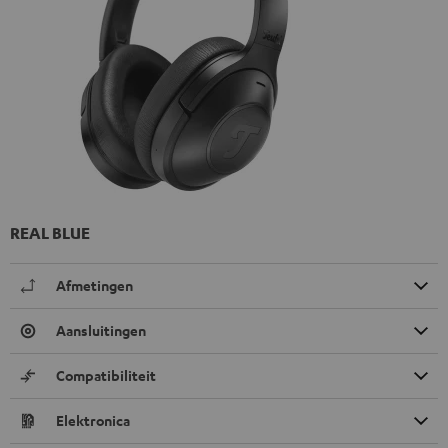
REAL BLUE
Afmetingen
Aansluitingen
Compatibiliteit
Elektronica