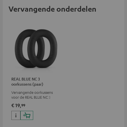
Vervangende onderdelen
REAL BLUE NC 3
oorkussens (paar)
Vervangende oorkussens
voor de REAL BLUE NC 3
€ 19,
99