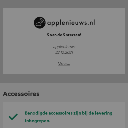
5 van de 5 sterren!
applenieuws
22.12.2021
Meer...
Accessoires
Benodigde accessoires zijn bij de levering
inbegrepen.