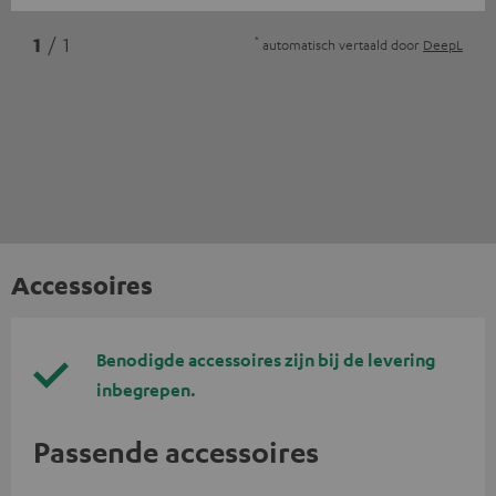
*
1
/ 1
automatisch vertaald door
DeepL
Accessoires
Benodigde accessoires zijn bij de levering
inbegrepen.
Passende accessoires