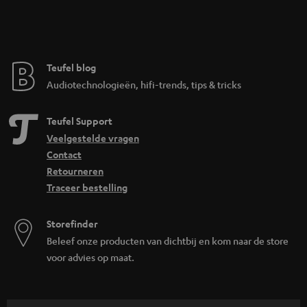
Teufel blog
Audiotechnologieën, hifi-trends, tips & tricks
Teufel Support
Veelgestelde vragen
Contact
Retourneren
Traceer bestelling
Storefinder
Beleef onze producten van dichtbij en kom naar de store
voor advies op maat.