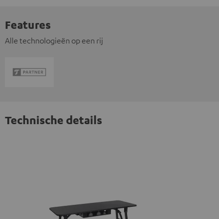
Features
Alle technologieën op een rij
Technische details