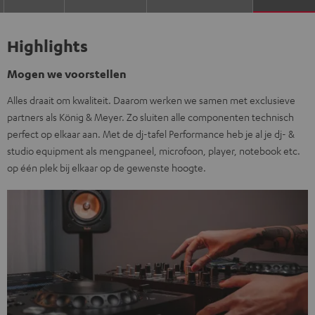
Highlights
Mogen we voorstellen
Alles draait om kwaliteit. Daarom werken we samen met exclusieve
partners als König & Meyer. Zo sluiten alle componenten technisch
perfect op elkaar aan. Met de dj-tafel Performance heb je al je dj- &
studio equipment als mengpaneel, microfoon, player, notebook etc.
op één plek bij elkaar op de gewenste hoogte.