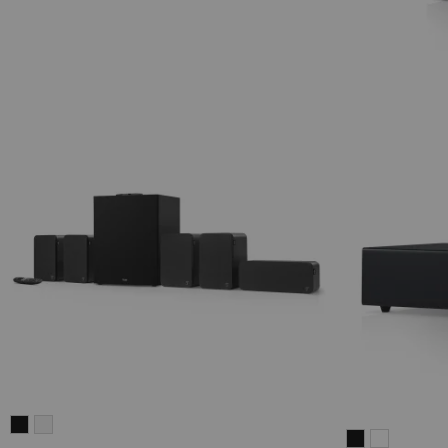
ULTIMA
ULTIMA
CINEBAR
CINEBAR