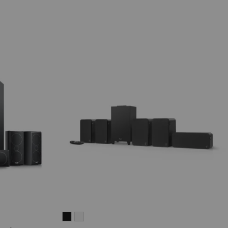
ULTIMA
ULTIMA