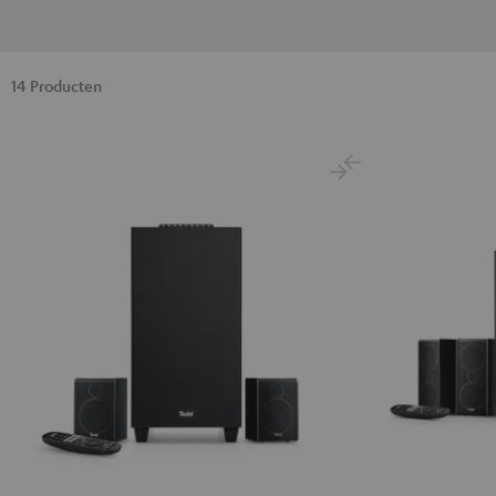
14 Producten