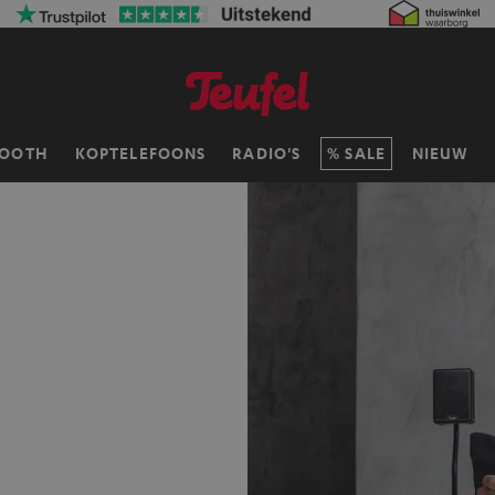
TOOTH
KOPTELEFOONS
RADIO'S
SALE
NIEUW