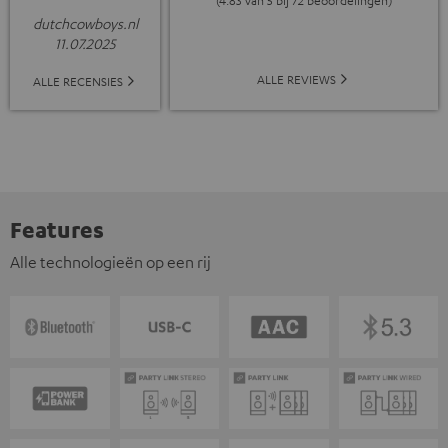
dutchcowboys.nl
11.07.2025
ALLE REVIEWS
ALLE RECENSIES
Features
Alle technologieën op een rij