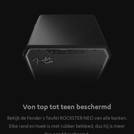
Von top tot teen beschermd
Bekijk de Fender x Teufel ROCKSTER NEO van alle kanten.
Elke rand en hoek is met rubber bekleed, dus hij is meer
dan goed beschermd.