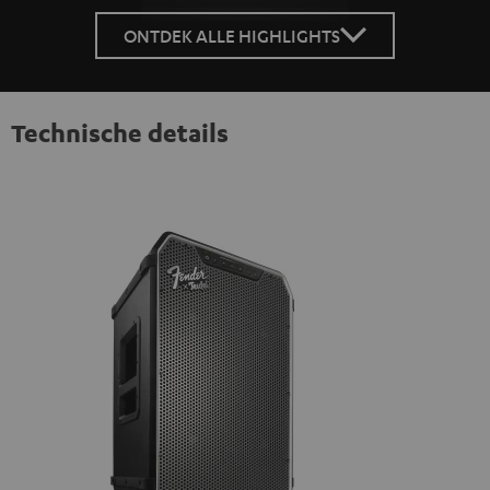
ONTDEK ALLE HIGHLIGHTS
Technische details