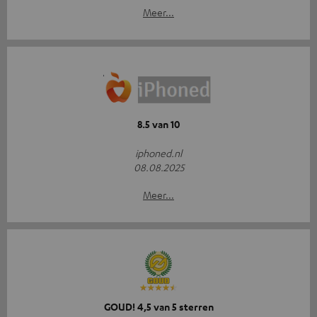
Meer...
8.5 van 10
iphoned.nl
08.08.2025
Meer...
GOUD! 4,5 van 5 sterren