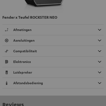
Fender x Teufel ROCKSTER NEO
Afmetingen
Aansluitingen
Compatibiliteit
Elektronica
Luidspreker
Afstandsbediening
Reviews