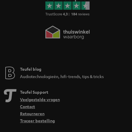
Teufel blog
Audiotechnologieën, hifi-trends, tips & tricks
Teufel Support
Veelgestelde vragen
Contact
Retourneren
Traceer bestelling