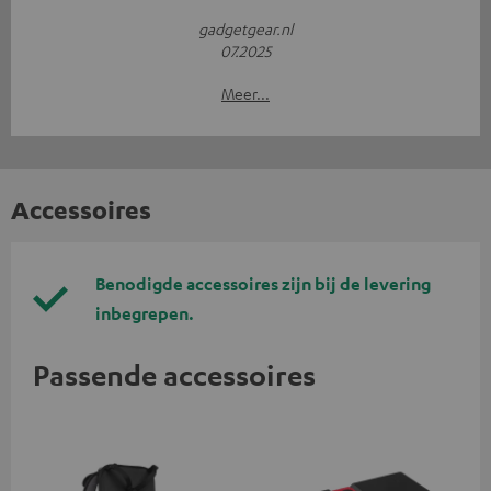
gadgetgear.nl
07.2025
Meer...
Accessoires
Benodigde accessoires zijn bij de levering
inbegrepen.
Passende accessoires