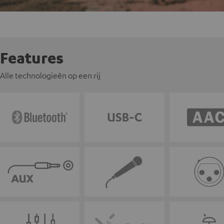
Features
Alle technologieën op een rij