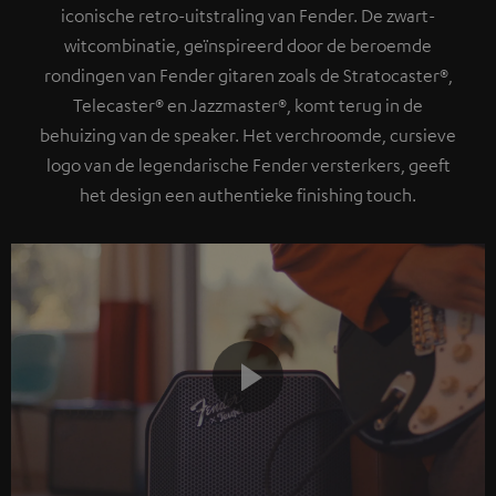
iconische retro-uitstraling van Fender. De zwart-
witcombinatie, geïnspireerd door de beroemde
rondingen van Fender gitaren zoals de Stratocaster®,
Telecaster® en Jazzmaster®, komt terug in de
behuizing van de speaker. Het verchroomde, cursieve
logo van de legendarische Fender versterkers, geeft
het design een authentieke finishing touch.
Play