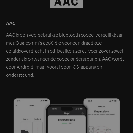
AAC
AAC is een veelgebruikte bluetooth codec, vergelijkbaar
met Qualcomm's aptX, die voor een draadloze
geluidsoverdracht in cd-kwaliteit zorgt, voor zover zowel
zender als ontvanger de codec ondersteunen. AAC wordt
door Android, maar vooral door iOS-apparaten
ondersteund.