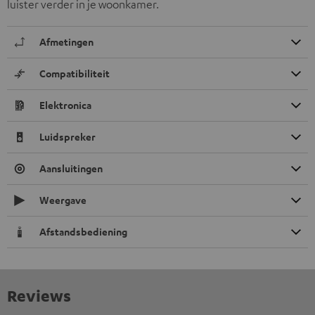
luister verder in je woonkamer.
Afmetingen
Compatibiliteit
Elektronica
Luidspreker
Aansluitingen
Weergave
Afstandsbediening
Reviews