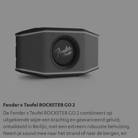
Fender x Teufel ROCKSTER GO 2
De Fender x Teufel ROCKSTER GO 2 combineert op
uitgekiende wijze een krachtig en geavanceerd geluid,
ontwikkeld in Berlijn, met een extreem robuuste behuizing.
Neem je sound mee naar het strand of naar de bergen, en