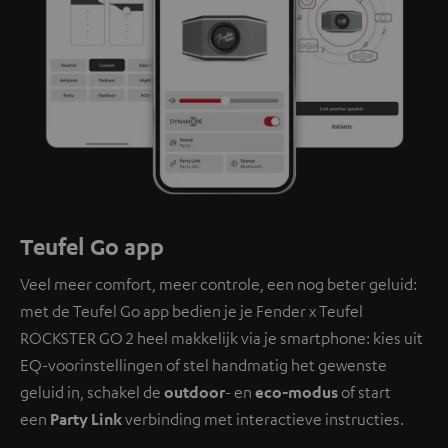
Teufel Go app
Veel meer comfort, meer controle, een nog beter geluid:
met de Teufel Go app bedien je je Fender x Teufel
ROCKSTER GO 2 heel makkelijk via je smartphone: kies uit
EQ-voorinstellingen of stel handmatig het gewenste
geluid in, schakel de
outdoor
- en
eco-modus
of start
een
Party Link
verbinding met interactieve instructies.