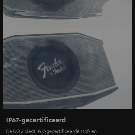
IP67-gecertificeerd
De GO 2 biedt IP67-gecertificeerde stof- en