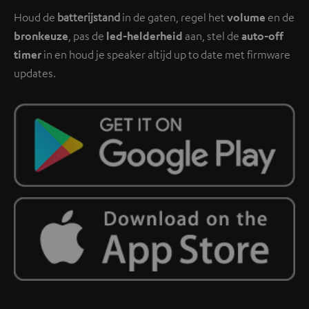
Houd de
batterijstand
in de gaten, regel het
volume
en de
bronkeuze
, pas de
led-helderheid
aan, stel de
auto-off
timer
in en houd je speaker altijd up to date met firmware
updates.