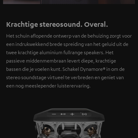
Video
Krachtige stereosound. Overal.
Het schuin aflopende ontwerp van de behuizing zorgt voor
een indrukwekkend brede spreiding van het geluid uit de
twee krachtige aluminium fullrange speakers. Het
passieve middenmembraan levert diepe, krachtige
bassen die je voelen kunt. Schakel Dynamore® in om de
stereo soundstage virtueel te verbreden en geniet van
een nog meeslepender luisterervaring.