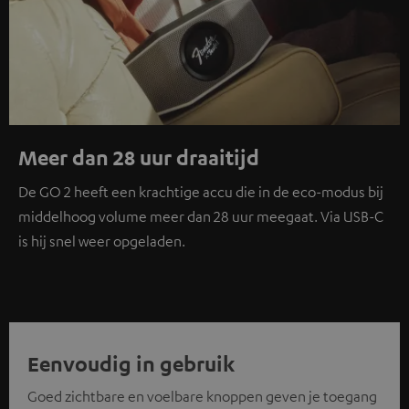
Meer dan 28 uur draaitijd
De GO 2 heeft een krachtige accu die in de eco-modus bij
middelhoog volume meer dan 28 uur meegaat. Via USB-C
is hij snel weer opgeladen.
Eenvoudig in gebruik
Goed zichtbare en voelbare knoppen geven je toegang