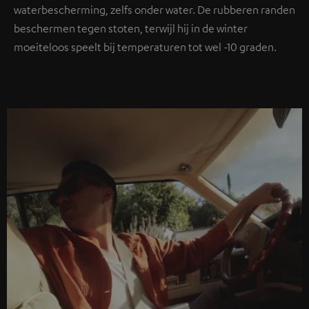
waterbescherming, zelfs onder water. De rubberen randen
beschermen tegen stoten, terwijl hij in de winter
moeiteloos speelt bij temperaturen tot wel -10 graden.