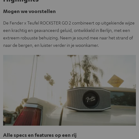
Mogen we voorstellen
De Fender x Teufel ROCKSTER GO 2 combineert op uitgekiende wijze
een krachtig en geavanceerd geluid, ontwikkeld in Berlijn, met een
extreem robuuste behuizing. Neem je sound mee naar het strand of
naar de bergen, en luister verder in je woonkamer.
Alle specs en features op een rij