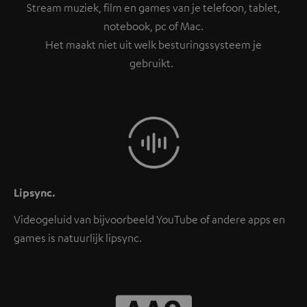
Stream muziek, film en games van je telefoon, tablet,
notebook, pc of Mac.
Het maakt niet uit welk besturingssysteem je
gebruikt.
Lipsync.
Videogeluid van bijvoorbeeld YouTube of andere apps en
games is natuurlijk lipsync.