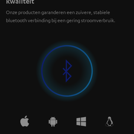
kwaliteit
Onze producten garanderen een zuivere, stabiele
bluetooth verbinding bij een gering stroomverbruik.