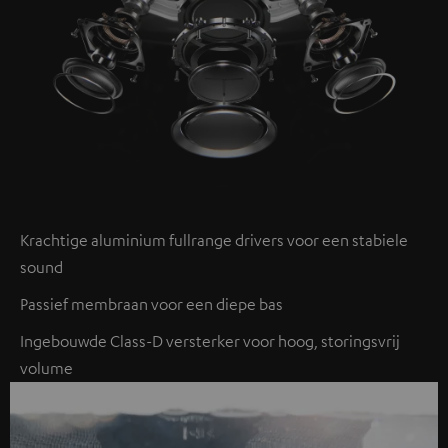
Krachtige aluminium fullrange drivers voor een stabiele
sound
Passief membraan voor een diepe bas
Ingebouwde Class-D versterker voor hoog, storingsvrij
volume