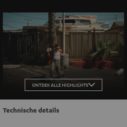
ONTDEK ALLE HIGHLIGHTS
Technische details